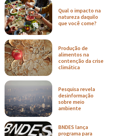
Qual o impacto na
natureza daquilo
que você come?
Produção de
alimentos na
contenção da crise
climática
Pesquisa revela
desinformação
sobre meio
ambiente
BNDES lança
programa para