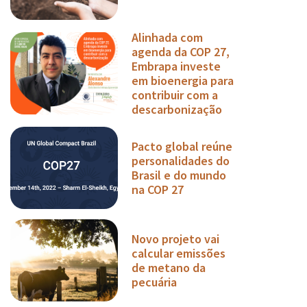
Alinhada com
agenda da COP 27,
Embrapa investe
em bioenergia para
contribuir com a
descarbonização
Pacto global reúne
personalidades do
Brasil e do mundo
na COP 27
Novo projeto vai
calcular emissões
de metano da
pecuária