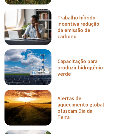
Trabalho híbrido
incentiva redução
da emissão de
carbono
Capacitação para
produzir hidrogênio
verde
Alertas de
aquecimento global
ofuscam Dia da
Terra