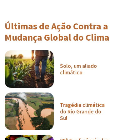
Últimas de Ação Contra a
Mudança Global do Clima
Solo, um aliado
climático
Tragédia climática
do Rio Grande do
Sul