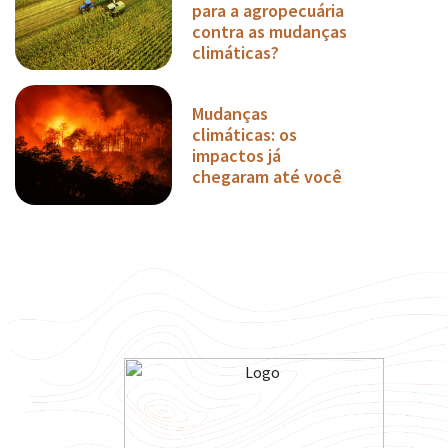
para a agropecuária
contra as mudanças
climáticas?
Mudanças
climáticas: os
impactos já
chegaram até você