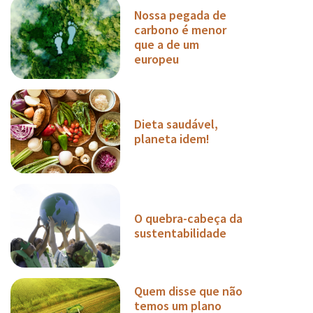
Nossa pegada de
carbono é menor
que a de um
europeu
Dieta saudável,
planeta idem!
O quebra-cabeça da
sustentabilidade
Quem disse que não
temos um plano