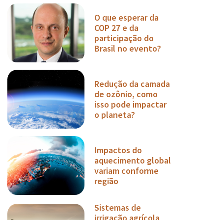
O que esperar da
COP 27 e da
participação do
Brasil no evento?
Redução da camada
de ozônio, como
isso pode impactar
o planeta?
Impactos do
aquecimento global
variam conforme
região
Sistemas de
irrigação agrícola