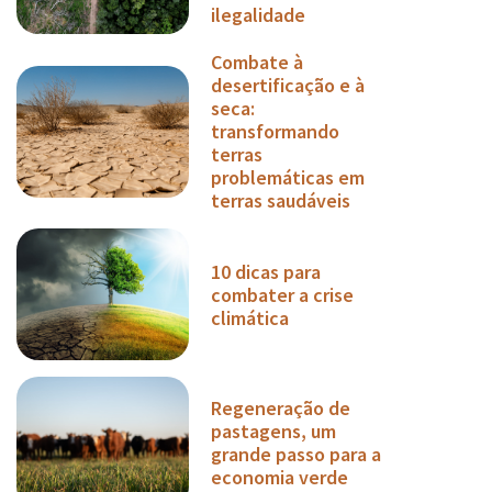
ilegalidade
Combate à
desertificação e à
seca:
transformando
terras
problemáticas em
terras saudáveis
10 dicas para
combater a crise
climática
Regeneração de
pastagens, um
grande passo para a
economia verde