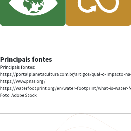
Principais fontes
Principais fontes:
https://portalplanetacultura.com.br/artigos/qual-o-impacto-n
https://www.pnas.org/
https://waterfootprint.org/en/water-footprint/what-is-water-f
Foto: Adobe Stock