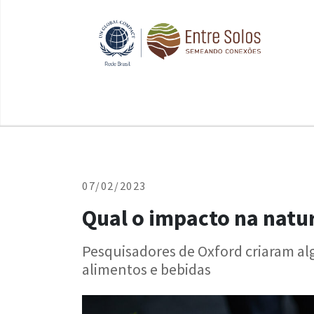
07/02/2023
Qual o impacto na natu
Pesquisadores de Oxford criaram al
alimentos e bebidas