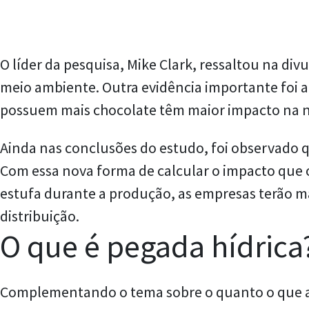
O líder da pesquisa, Mike Clark, ressaltou na d
meio ambiente. Outra evidência importante foi 
possuem mais chocolate têm maior impacto na n
Ainda nas conclusões do estudo, foi observado 
Com essa nova forma de calcular o impacto que 
estufa durante a produção, as empresas terão ma
distribuição.
O que é pegada hídrica
Complementando o tema sobre o quanto o que a