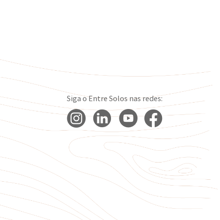
Siga o Entre Solos nas redes: