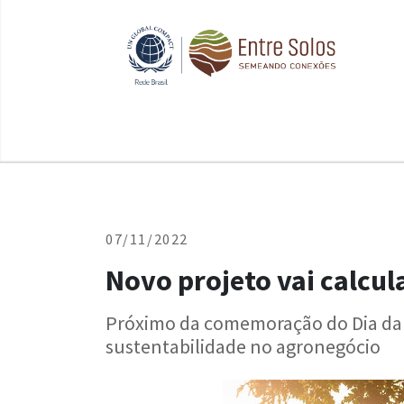
07/11/2022
Novo projeto vai calcu
Próximo da comemoração do Dia da P
sustentabilidade no agronegócio