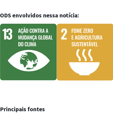
ODS envolvidos nessa notícia:
Principais fontes