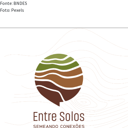
Fonte: BNDES
Foto: Pexels