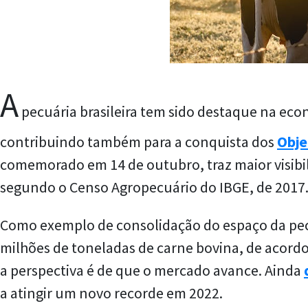
A
pecuária brasileira tem sido destaque na eco
contribuindo também para a conquista dos
Obje
comemorado em 14 de outubro, traz maior visibil
segundo o Censo Agropecuário do IBGE, de 2017
Como exemplo de consolidação do espaço da pecu
milhões de toneladas de carne bovina, de acor
a perspectiva é de que o mercado avance. Ainda
a atingir um novo recorde em 2022.