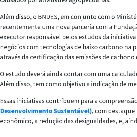
Além disso, o BNDES, em conjunto com o Ministé
recentemente uma nova parceria com a Fundação G
executor responsável pelos estudos da iniciativa
negócios com tecnologias de baixo carbono na pr
através da certificação das emissões de carbono
O estudo deverá ainda contar com uma calculado
Além disso, tem como objetivo a indicação de m
Essas iniciativas contribuem para a compreensã
Desenvolvimento Sustentável)
, com destaque 
econômico, a redução das desigualdades, e, aind