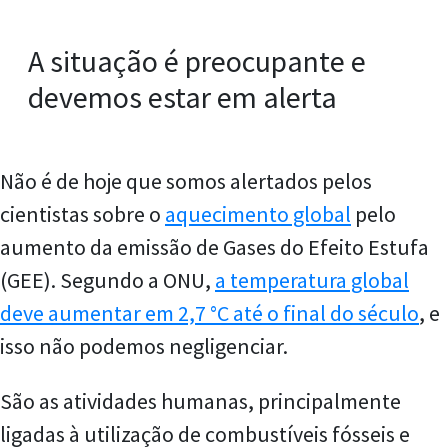
A situação é preocupante e
devemos estar em alerta
Não é de hoje que somos alertados pelos
cientistas sobre o
aquecimento global
pelo
aumento da emissão de Gases do Efeito Estufa
(GEE). Segundo a ONU,
a temperatura global
deve aumentar em 2,7 °C até o final do século
, e
isso não podemos negligenciar.
São as atividades humanas, principalmente
ligadas à utilização de combustíveis fósseis e