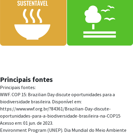
Principais fontes
Principais fontes:
WWF. COP 15: Brazilian Day discute oportunidades para a
biodiversidade brasileira. Disponível em:
https://www.wwf.org.br/?84361/Brazilian-Day-discute-
oportunidades-para-a-biodiversidade-brasileira-na-COP15
Acesso em: 01 jun. de 2023.
Environment Program (UNEP). Dia Mundial do Meio Ambiente