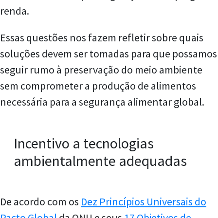
renda.
Essas questões nos fazem refletir sobre quais
soluções devem ser tomadas para que possamos
seguir rumo à preservação do meio ambiente
sem comprometer a produção de alimentos
necessária para a segurança alimentar global.
Incentivo a tecnologias
ambientalmente adequadas
De acordo com os
Dez Princípios Universais do
Pacto Global
da ONU e seus
17 Objetivos de