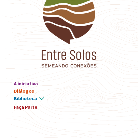
A iniciativa
Diálogos
Biblioteca
Faça Parte