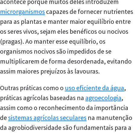
acontece porque muitos deles introduzem
microrganismos
capazes de fornecer nutrientes
para as plantas e manter maior equilíbrio entre
os seres vivos, sejam eles benéficos ou nocivos
(pragas). Ao manter esse equilíbrio, os
organismos nocivos são impedidos de se
multiplicarem de forma desordenada, evitando
assim maiores prejuízos às lavouras.
Outras práticas como o
uso eficiente da água
,
práticas agrícolas baseadas na
agroecologia
,
assim como o reconhecimento da importância
de
sistemas agrícolas seculares
na manutenção
da agrobiodiversidade são fundamentais para a