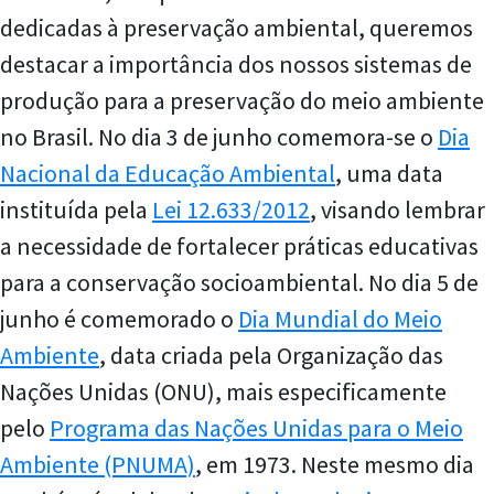
dedicadas à preservação ambiental, queremos
destacar a importância dos nossos sistemas de
produção para a preservação do meio ambiente
no Brasil. No dia 3 de junho comemora-se o
Dia
Nacional da Educação Ambiental
, uma data
instituída pela
Lei 12.633/2012
, visando lembrar
a necessidade de fortalecer práticas educativas
para a conservação socioambiental. No dia 5 de
junho é comemorado o
Dia Mundial do Meio
Ambiente
, data criada pela Organização das
Nações Unidas (ONU), mais especificamente
pelo
Programa das Nações Unidas para o Meio
Ambiente (PNUMA)
, em 1973. Neste mesmo dia