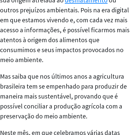
outros prejuízos ambientais. Pois na era digital
em que estamos vivendo e, com cada vez mais
acesso a informações, é possível ficarmos mais
atentos à origem dos alimentos que
consumimos e seus impactos provocados no
meio ambiente.
Mas saiba que nos últimos anos a agricultura
brasileira tem se empenhado para produzir de
maneira mais sustentável, provando que é
possível conciliar a produção agrícola com a
preservação do meio ambiente.
Neste mês, em que celebramos várias datas