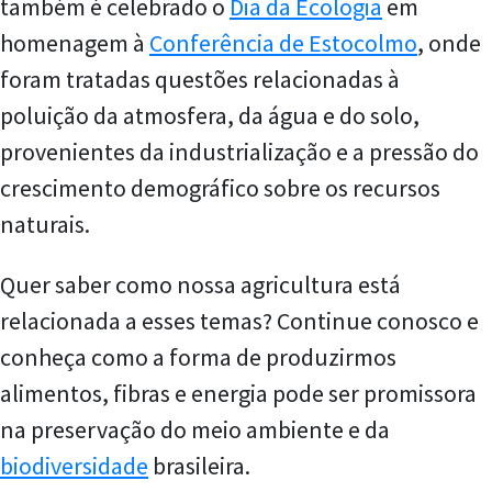
também é celebrado o
Dia da Ecologia
em
homenagem à
Conferência de Estocolmo
, onde
foram tratadas questões relacionadas à
poluição da atmosfera, da água e do solo,
provenientes da industrialização e a pressão do
crescimento demográfico sobre os recursos
naturais.
Quer saber como nossa agricultura está
relacionada a esses temas? Continue conosco e
conheça como a forma de produzirmos
alimentos, fibras e energia pode ser promissora
na preservação do meio ambiente e da
biodiversidade
brasileira.