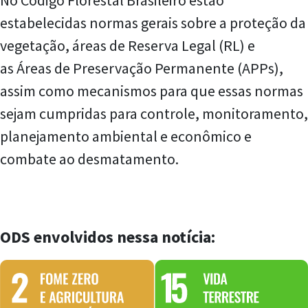
estabelecidas normas gerais sobre a proteção da
vegetação, áreas de Reserva Legal (RL) e
as Áreas de Preservação Permanente (APPs),
assim como mecanismos para que essas normas
sejam cumpridas para controle, monitoramento,
planejamento ambiental e econômico e
combate ao desmatamento.
ODS envolvidos nessa notícia: