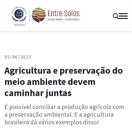
05/06/2023
Agricultura e preservação do
meio ambiente devem
caminhar juntas
É possível conciliar a produção agrícola com
a preservação ambiental. E a agricultura
brasileira dá vários exemplos disso!