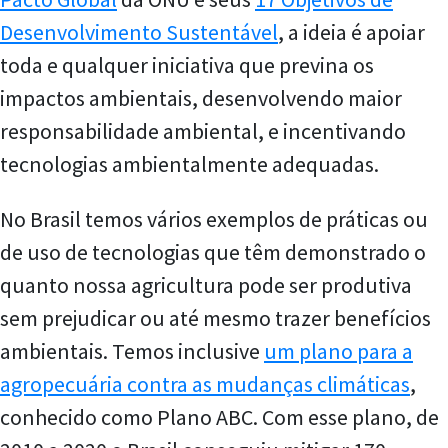
Desenvolvimento Sustentável
, a ideia é apoiar
toda e qualquer iniciativa que previna os
impactos ambientais, desenvolvendo maior
responsabilidade ambiental, e incentivando
tecnologias ambientalmente adequadas.
No Brasil temos vários exemplos de práticas ou
de uso de tecnologias que têm demonstrado o
quanto nossa agricultura pode ser produtiva
sem prejudicar ou até mesmo trazer benefícios
ambientais. Temos inclusive
um plano para a
agropecuária contra as mudanças climáticas
,
conhecido como Plano ABC. Com esse plano, de