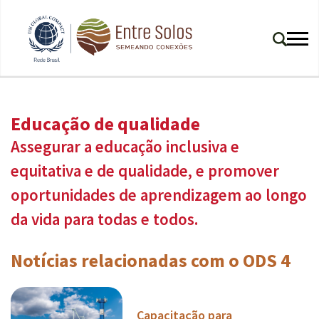
Educação de qualidade
Assegurar a educação inclusiva e
equitativa e de qualidade, e promover
oportunidades de aprendizagem ao longo
da vida para todas e todos.
Notícias relacionadas com o ODS 4
Capacitação para