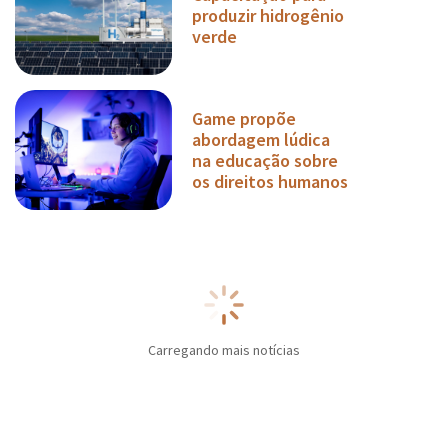
produzir hidrogênio
verde
Game propõe
abordagem lúdica
na educação sobre
os direitos humanos
Carregando mais notícias