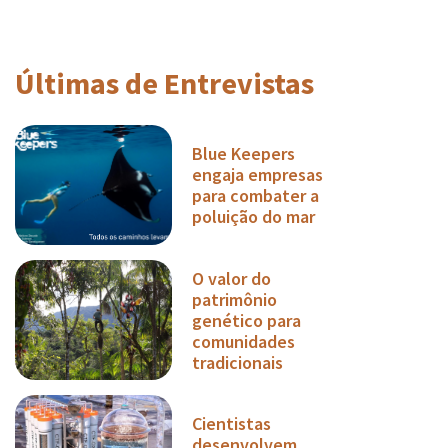
Últimas de Entrevistas
Blue Keepers
engaja empresas
para combater a
poluição do mar
O valor do
patrimônio
genético para
comunidades
tradicionais
Cientistas
desenvolvem