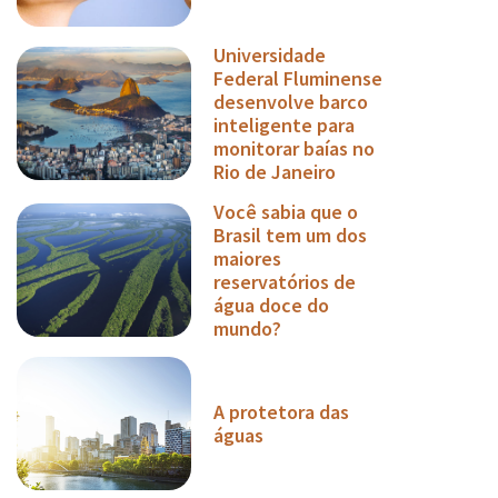
Universidade
Federal Fluminense
desenvolve barco
inteligente para
monitorar baías no
Rio de Janeiro
Você sabia que o
Brasil tem um dos
maiores
reservatórios de
água doce do
mundo?
A protetora das
águas