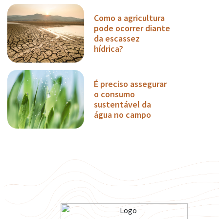
Como a agricultura
pode ocorrer diante
da escassez
hídrica?
É preciso assegurar
o consumo
sustentável da
água no campo