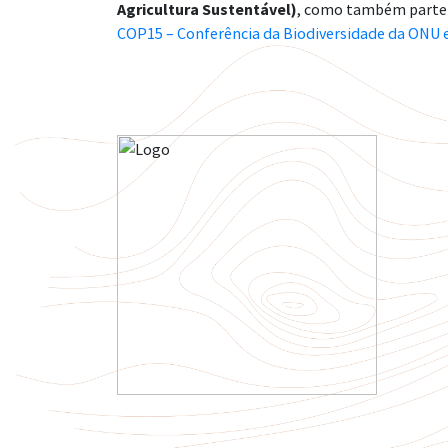
Agricultura Sustentável)
, como também parte r
COP15 – Conferência da Biodiversidade da ONU