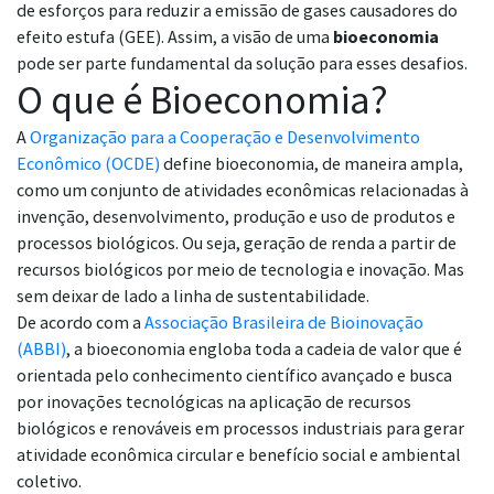
de esforços para reduzir a emissão de gases causadores do
efeito estufa (GEE). Assim, a visão de uma
bioeconomia
pode ser parte fundamental da solução para esses desafios.
O que é Bioeconomia?
A
Organização para a Cooperação e Desenvolvimento
Econômico (OCDE)
define bioeconomia, de maneira ampla,
como um conjunto de atividades econômicas relacionadas à
invenção, desenvolvimento, produção e uso de produtos e
processos biológicos. Ou seja, geração de renda a partir de
recursos biológicos por meio de tecnologia e inovação. Mas
sem deixar de lado a linha de sustentabilidade.
De acordo com a
Associação Brasileira de Bioinovação
(ABBI)
, a bioeconomia engloba toda a cadeia de valor que é
orientada pelo conhecimento científico avançado e busca
por inovações tecnológicas na aplicação de recursos
biológicos e renováveis em processos industriais para gerar
atividade econômica circular e benefício social e ambiental
coletivo.