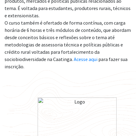
produtos, mercados e políticas públicas relacionados ao
tema. É voltada para estudantes, produtores rurais, técnicos
e extensionistas.
O curso também é ofertado de forma contínua, com carga
horária de 6 horas e três módulos de conteúdo, que abordam
desde conceitos básicos e reflexões sobre o tema até
metodologias de assessoria técnica e políticas públicas e
crédito rural voltadas para fortalecimento da
sociobiodiversidade na Caatinga.
Acesse aqui
para fazer sua
inscrição.