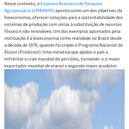
Nesse contexto, a
Empresa Brasileira de Pesquisa
Agropecuária (EMBRAPA)
aponta como um dos objetivos da
bioeconomia, oferecer soluções para a sustentabilidade dos
sistemas de produção com vistas à substituição de recursos
fósseis e não renováveis. Um dos exemplos apontados pela
instituição é a bioeconomia como realidade no Brasil desde
a década de 1970, quando foi criado o Programa Nacional do
Álcool (Proálcool). Uma iniciativa que ajudou o país a
enfrentar a crise mundial do petróleo, tornando-o o maior
exportador mundial de etanol e segundo maior produtor.