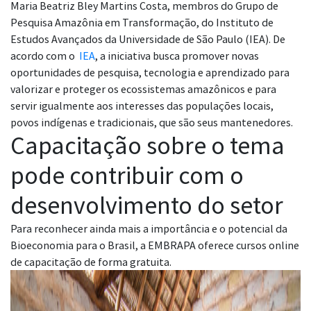
Maria Beatriz Bley Martins Costa, membros do Grupo de
Pesquisa Amazônia em Transformação, do Instituto de
Estudos Avançados da Universidade de São Paulo (IEA). De
acordo com o
IEA
, a iniciativa busca promover novas
oportunidades de pesquisa, tecnologia e aprendizado para
valorizar e proteger os ecossistemas amazônicos e para
servir igualmente aos interesses das populações locais,
povos indígenas e tradicionais, que são seus mantenedores.
Capacitação sobre o tema
pode contribuir com o
desenvolvimento do setor
Para reconhecer ainda mais a importância e o potencial da
Bioeconomia para o Brasil, a EMBRAPA oferece cursos online
de capacitação de forma gratuita.