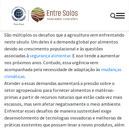
São múltiplos os desafios que a agricultura vem enfrentando
neste século. Um deles é a demanda global por alimentos
devido ao crescimento populacional e às questões
associadas à
segurança alimentar
. E isso tende a aumentar
nos próximos anos. Contudo, essa urgência vem
acompanhada pela necessidade de adaptação às
mudanças
climáticas
.
Atender a essas demandas aumentará a pressão sobre o
setor agropecuário para fornecer alimentos e matérias-
primas a partir de recursos naturais que estão cada vez mais
escassos, mas sem afetar negativamente o meio ambiente.
Enfrentar esses desafios de maneira sustentável exige
desenvolvimento de tecnologias inovadoras e melhorias de
práticas existentes que possam levar a novos produtos, além