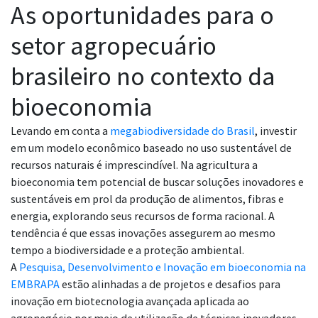
As oportunidades para o
setor agropecuário
brasileiro no contexto da
bioeconomia
Levando em conta a
megabiodiversidade do Brasil
, investir
em um modelo econômico baseado no uso sustentável de
recursos naturais é imprescindível. Na agricultura a
bioeconomia tem potencial de buscar soluções inovadores e
sustentáveis em prol da produção de alimentos, fibras e
energia, explorando seus recursos de forma racional. A
tendência é que essas inovações assegurem ao mesmo
tempo a biodiversidade e a proteção ambiental.
A
Pesquisa, Desenvolvimento e Inovação em bioeconomia na
EMBRAPA
estão alinhadas a de projetos e desafios para
inovação em biotecnologia avançada aplicada ao