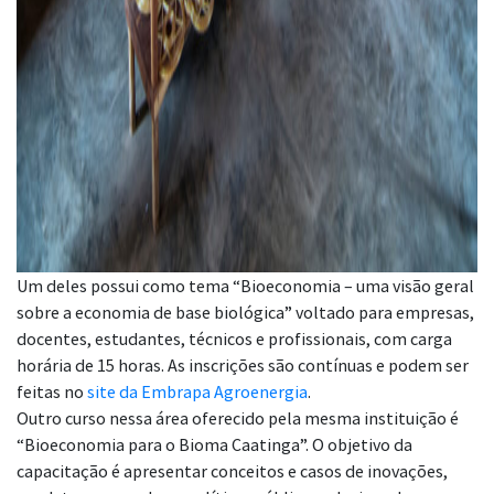
Um deles possui como tema “Bioeconomia – uma visão geral
sobre a economia de base biológica” voltado para empresas,
docentes, estudantes, técnicos e profissionais, com carga
horária de 15 horas. As inscrições são contínuas e podem ser
feitas no
site da Embrapa Agroenergia
.
Outro curso nessa área oferecido pela mesma instituição é
“Bioeconomia para o Bioma Caatinga”. O objetivo da
capacitação é apresentar conceitos e casos de inovações,