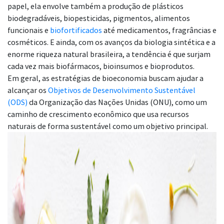
papel, ela envolve também a produção de plásticos
biodegradáveis, biopesticidas, pigmentos, alimentos
funcionais e
biofortificados
até medicamentos, fragrâncias e
cosméticos. E ainda, com os avanços da biologia sintética e a
enorme riqueza natural brasileira, a tendência é que surjam
cada vez mais biofármacos, bioinsumos e bioprodutos.
Em geral, as estratégias de bioeconomia buscam ajudar a
alcançar os
Objetivos de Desenvolvimento Sustentável
(ODS)
da Organização das Nações Unidas (ONU), como um
caminho de crescimento econômico que usa recursos
naturais de forma sustentável como um objetivo principal.