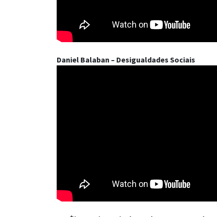
Daniel Balaban – Desigualdades Sociais