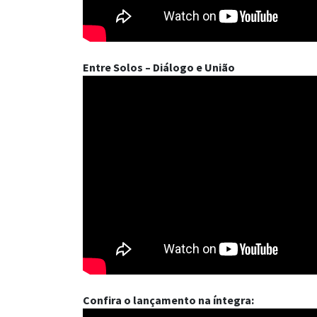
Entre Solos – Diálogo e União
Confira o lançamento na íntegra: