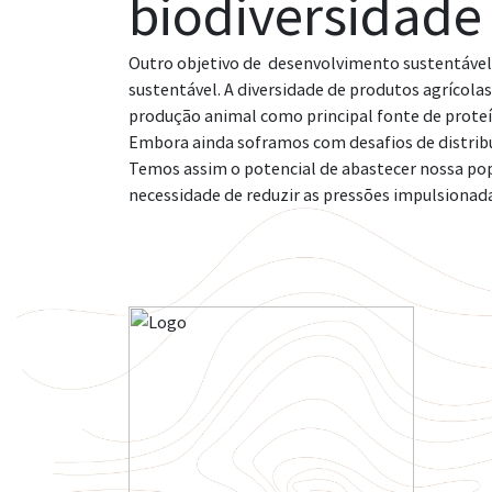
biodiversidad
Outro objetivo de desenvolvimento sustentável
sustentável. A diversidade de produtos agrícolas 
produção animal como principal fonte de proteí
Embora ainda soframos com desafios de distribui
Temos assim o potencial de abastecer nossa pop
necessidade de reduzir as pressões impulsionad