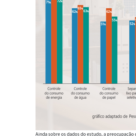
Ainda sobre os dados do estudo, a preocupaçã