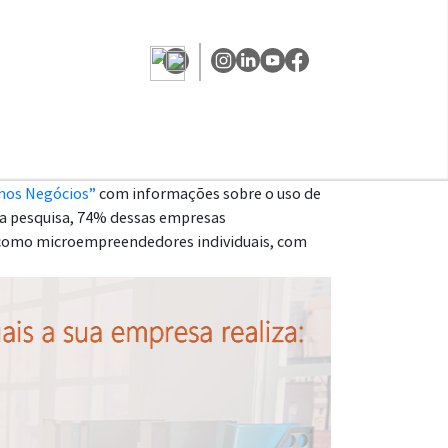
nos Negócios”
com informações sobre o uso de
 a pesquisa, 74% dessas empresas
, como microempreendedores individuais, com