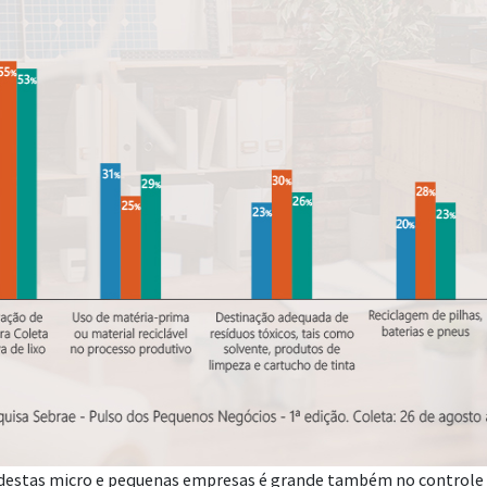
o destas micro e pequenas empresas é grande também no control