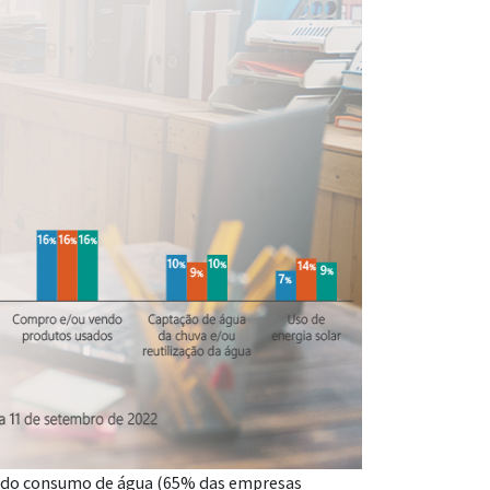
e do consumo de água (65% das empresas