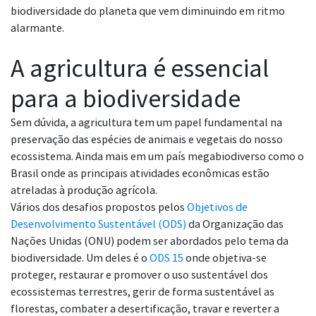
biodiversidade do planeta que vem diminuindo em ritmo
alarmante.
A agricultura é essencial
para a biodiversidade
Sem dúvida, a agricultura tem um papel fundamental na
preservação das espécies de animais e vegetais do nosso
ecossistema. Ainda mais em um país megabiodiverso como o
Brasil onde as principais atividades econômicas estão
atreladas à produção agrícola.
Vários dos desafios propostos pelos
Objetivos de
Desenvolvimento Sustentável (ODS)
da Organização das
Nações Unidas (ONU)
podem ser abordados pelo tema da
biodiversidade. Um deles é o
ODS 15
onde objetiva-se
proteger, restaurar e promover o uso sustentável dos
ecossistemas terrestres, gerir de forma sustentável as
florestas, combater a desertificação, travar e reverter a