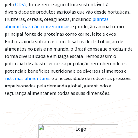
pelo
ODS2
, fome zero e agricultura sustentável. A
diversidade de produtos agrícolas que vão desde hortaliças,
frutíferas, cereais, oleaginosas, incluindo
plantas
alimentícias não convencionais
e produção animal como
principal fonte de proteínas como carne, leite e ovos.
Embora ainda soframos com desafios de distribuição de
alimentos no país e no mundo, o Brasil consegue produzir de
forma diversificada e em larga escala. Temos assim o
potencial de abastecer nossa população reconhecendo os
potenciais benefícios nutricionais de diversos alimentos e
sistemas alimentares
e a necessidade de reduzir as pressões
impulsionadas pela demanda global, garantindo a
segurança alimentar em todas as suas dimensões.