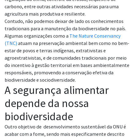
carbono, entre outras atividades necessárias para uma
agricultura mais produtiva e resiliente.
Contudo, não podemos deixar de lado os conhecimentos
tradicionais para a manutenção da biodiversidade no país.
Algumas organizações como a
The Nature Conservancy
(TNC)
atuam na preservação ambiental bem como no bem-
estar de povos e terras indígenas, extrativistas e
agroextrativistas, e de comunidades tradicionais por meio
do incentivo à gestão territorial em bases ambientalmente
responsáveis, promovendo a conservação efetiva da
biodiversidade e sociodiversidade.
A segurança alimentar
depende da nossa
biodiversidade
Outro objetivo de desenvolvimento sustentável da ONU é
acabar com a fome, sendo mais especificamente descrito