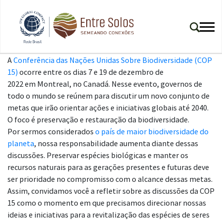
A
Conferência das Nações Unidas Sobre Biodiversidade (COP
15)
ocorre entre os dias 7 e 19 de dezembro de
2022 em Montreal, no Canadá. Nesse evento, governos de
todo o mundo se reúnem para discutir um novo conjunto de
metas que irão orientar ações e iniciativas globais até 2040.
O foco é preservação e restauração da biodiversidade.
Por sermos considerados
o país de maior biodiversidade do
planeta
, nossa responsabilidade aumenta diante dessas
discussões. Preservar espécies biológicas e manter os
recursos naturais para as gerações presentes e futuras deve
ser prioridade no compromisso com o alcance dessas metas.
Assim, convidamos você a refletir sobre as discussões da COP
15 como o momento em que precisamos direcionar nossas
ideias e iniciativas para a revitalização das espécies de seres