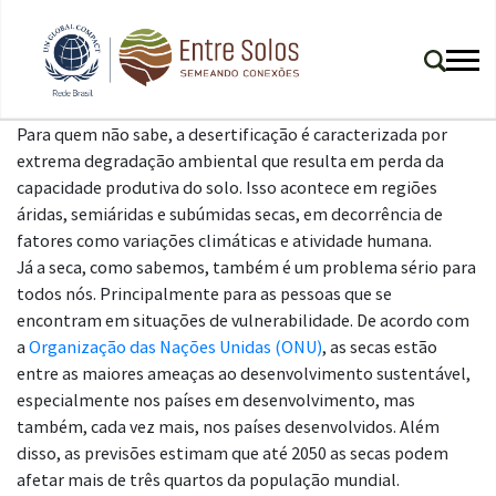
Para quem não sabe, a desertificação é caracterizada por
extrema degradação ambiental que resulta em perda da
capacidade produtiva do solo. Isso acontece em regiões
áridas, semiáridas e subúmidas secas, em decorrência de
fatores como variações climáticas e atividade humana.
Já a seca, como sabemos, também é um problema sério para
todos nós. Principalmente para as pessoas que se
encontram em situações de vulnerabilidade. De acordo com
a
Organização das Nações Unidas (ONU)
, as secas estão
entre as maiores ameaças ao desenvolvimento sustentável,
especialmente nos países em desenvolvimento, mas
também, cada vez mais, nos países desenvolvidos. Além
disso, as previsões estimam que até 2050 as secas podem
afetar mais de três quartos da população mundial.