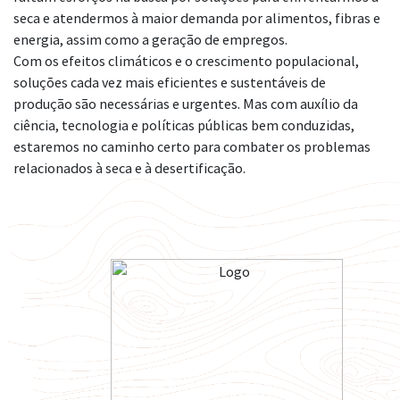
seca e atendermos à maior demanda por alimentos, fibras e
energia, assim como a geração de empregos.
Com os efeitos climáticos e o crescimento populacional,
soluções cada vez mais eficientes e sustentáveis de
produção são necessárias e urgentes. Mas com auxílio da
ciência, tecnologia e políticas públicas bem conduzidas,
estaremos no caminho certo para combater os problemas
relacionados à seca e à desertificação.