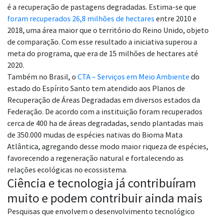
é a recuperação de pastagens degradadas. Estima-se que
foram recuperados 26,8 milhões de hectares
entre 2010 e
2018, uma área maior que o território do Reino Unido, objeto
de comparação. Com esse resultado a iniciativa superou a
meta do programa, que era de 15 milhões de hectares até
2020.
Também no Brasil, o
CTA – Serviços em Meio Ambiente
do
estado do Espírito Santo tem atendido aos Planos de
Recuperação de Áreas Degradadas em diversos estados da
Federação. De acordo com a instituição foram recuperados
cerca de 400 ha de áreas degradadas, sendo plantadas mais
de 350.000 mudas de espécies nativas do Bioma Mata
Atlântica, agregando desse modo maior riqueza de espécies,
favorecendo a regeneração natural e fortalecendo as
relações ecológicas no ecossistema.
Ciência e tecnologia já contribuíram
muito e podem contribuir ainda mais
Pesquisas que envolvem o desenvolvimento tecnológico