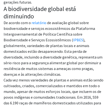
gerações futuras.
A biodiversidade global está
diminuindo
De acordo com o
relatório
de avaliação global sobre
biodiversidade e serviços ecossistêmicos da Plataforma
Intergovernamental de Política Científica sobre
Biodiversidade e Serviços Ecossistêmicos (
IPBES
),
globalmente, variedades de plantas locais e animais
domesticados estão desaparecendo. Esta perda de
diversidade, incluindo a diversidade genética, representa um
sério risco para a segurança alimentar global por diminuir a
resiliência de muitos sistemas a ameaças como pragas,
doenças e às alterações climáticas.
Cada vez menos variedades de plantas e animais estão sendo
cultivados, criados, comercializados e mantidos em todo o
mundo, apesar de muitos esforços locais, que incluem os de
povos indígenas e comunidades tradicionais. Em 2016, 559
das 6.190 raças de mamíferos domesticados utilizados para