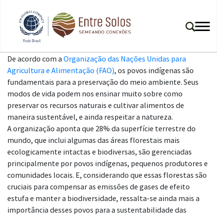
De acordo com a
Organização das Nações Unidas para
Agricultura e Alimentação (FAO)
, os povos indígenas são
fundamentais para a preservação do meio ambiente. Seus
modos de vida podem nos ensinar muito sobre como
preservar os recursos naturais e cultivar alimentos de
maneira sustentável, e ainda respeitar a natureza.
A organização aponta que 28% da superfície terrestre do
mundo, que inclui algumas das áreas florestais mais
ecologicamente intactas e biodiversas, são gerenciadas
principalmente por povos indígenas, pequenos produtores e
comunidades locais. E, considerando que essas florestas são
cruciais para compensar as emissões de gases de efeito
estufa e manter a biodiversidade, ressalta-se ainda mais a
importância desses povos para a sustentabilidade das