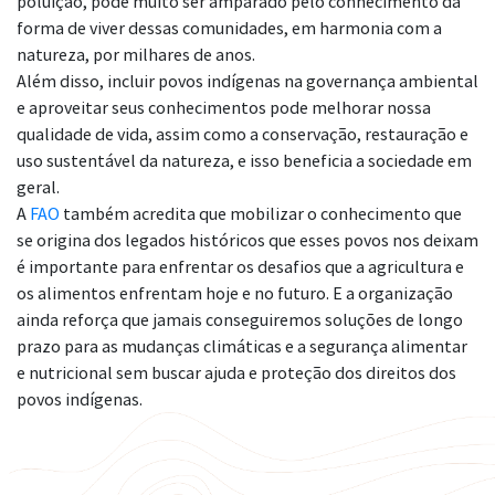
poluição, pode muito ser amparado pelo conhecimento da
forma de viver dessas comunidades, em harmonia com a
natureza, por milhares de anos.
Além disso, incluir povos indígenas na governança ambiental
e aproveitar seus conhecimentos pode melhorar nossa
qualidade de vida, assim como a conservação, restauração e
uso sustentável da natureza, e isso beneficia a sociedade em
geral.
A
FAO
também acredita que mobilizar o conhecimento que
se origina dos legados históricos que esses povos nos deixam
é importante para enfrentar os desafios que a agricultura e
os alimentos enfrentam hoje e no futuro. E a organização
ainda reforça que jamais conseguiremos soluções de longo
prazo para as mudanças climáticas e a segurança alimentar
e nutricional sem buscar ajuda e proteção dos direitos dos
povos indígenas.