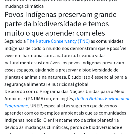
mudança climática.
Povos indígenas preservam grande
parte da biodiversidade e temos
muito o que aprender com eles
Segundo a
The Nature Conservancy (TNC)
as comunidades
indígenas de todo o mundo nos demonstram que é possível
viver em harmonia com a natureza. Levando vidas
naturalmente sustentáveis, os povos indígenas preservam
esses espaços, ajudando a preservar a biodiversidade de
plantas e animais na natureza. E tudo isso é essencial para a
segurança alimentar e nutricional global.
De acordo com o Programa das Nações Unidas para o Meio
Ambiente (PNUMA) ou, em inglês,
United Nations Environment
Programme
, UNEP, especialistas sugerem que devemos
aprender com os exemplos ambientais que as comunidades
indígenas nos dão. O enfrentamento da crise planetária
devido às mudanças climáticas, perda de biodiversidade e