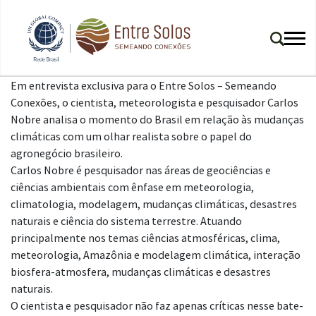
Em entrevista exclusiva para o Entre Solos – Semeando
Conexões, o cientista, meteorologista e pesquisador Carlos
Nobre analisa o momento do Brasil em relação às mudanças
climáticas com um olhar realista sobre o papel do
agronegócio brasileiro.
Carlos Nobre é pesquisador nas áreas de geociências e
ciências ambientais com ênfase em meteorologia,
climatologia, modelagem, mudanças climáticas, desastres
naturais e ciência do sistema terrestre. Atuando
principalmente nos temas ciências atmosféricas, clima,
meteorologia, Amazônia e modelagem climática, interação
biosfera-atmosfera, mudanças climáticas e desastres
naturais.
O cientista e pesquisador não faz apenas críticas nesse bate-