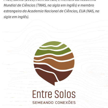
Mundial de Ciências (TWAS, na sigla em inglês) e membro
estrangeiro da Academia Nacional de Ciências, EUA (NAS, na
sigla em inglês).