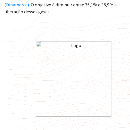
(Dinamarca)
. O objetivo é diminuir entre 36,1% e 38,9% a
liberação desses gases.