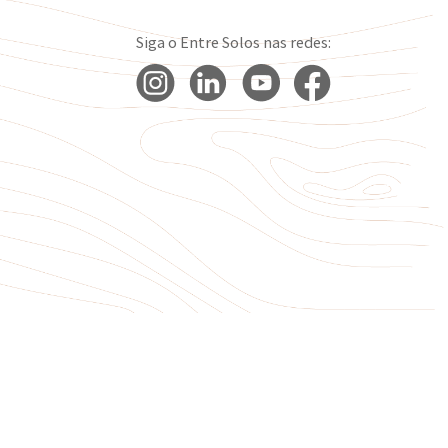
Siga o Entre Solos nas redes: