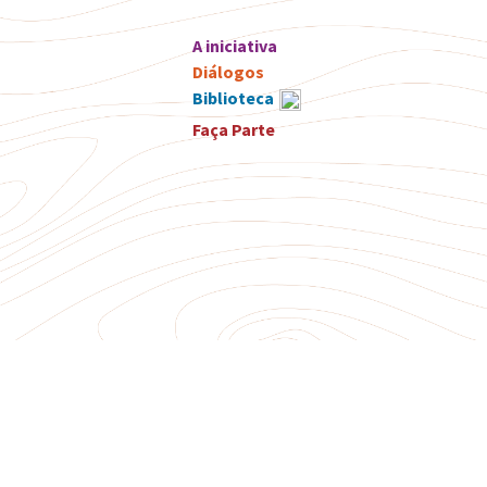
A iniciativa
Diálogos
Biblioteca
Faça Parte