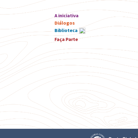
A iniciativa
Diálogos
Biblioteca
Faça Parte