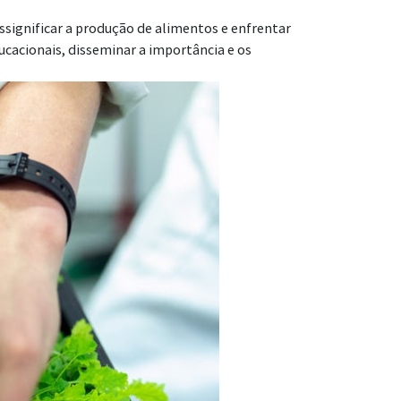
ssignificar a produção de alimentos e enfrentar
cacionais, disseminar a importância e os