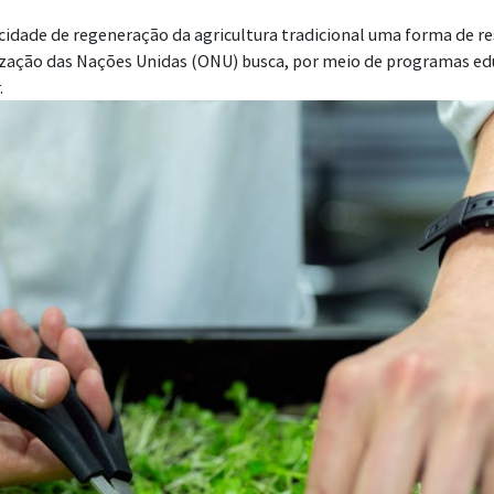
idade de regeneração da agricultura tradicional uma forma de re
ização das Nações Unidas (ONU) busca, por meio de programas edu
.