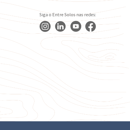
Siga o Entre Solos nas redes: