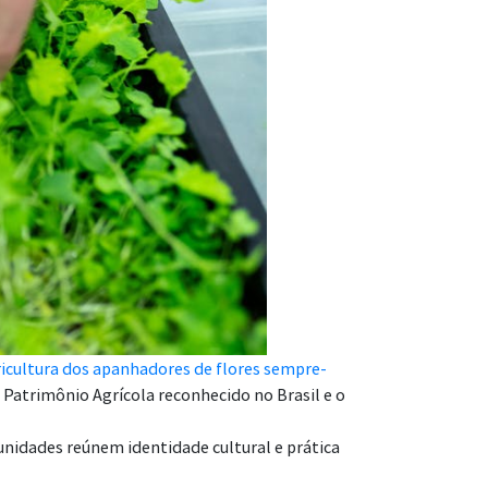
ricultura dos apanhadores de flores sempre-
Patrimônio Agrícola reconhecido no Brasil e o
nidades reúnem identidade cultural e prática