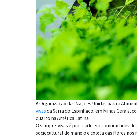
A Organização das Nações Unidas para a Aliment
vivas
da Serra do Espinhaço, em Minas Gerais, co
quarto na América Latina.
O sempre-vivas é praticado em comunidades de 
sociocultural de manejo e coleta das flores nos