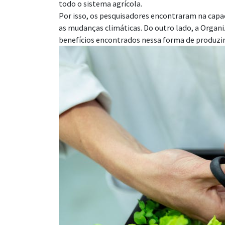
todo o sistema agrícola.
Por isso, os pesquisadores encontraram na capac
as mudanças climáticas. Do outro lado, a Organ
benefícios encontrados nessa forma de produzir