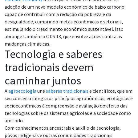
adoção de um novo modelo econômico de baixo carbono
capaz de contribuir com a redução da pobreza e da
desigualdade, cumprindo metas econômicas e setoriais,
estimulando o crescimento econômico sustentável. Isso
abrange também o ODS 13, que envolve ações contra as
mudanças climáticas.
Tecnologia e saberes
tradicionais devem
caminhar juntos
A
agroecologia
une
saberes tradicionais
e científicos, que em
seu conceito integra os princípios agronômicos, ecológicos e
socioeconômicos à compreensão e avaliação do efeito das
tecnologias sobre os sistemas agrícolas e a sociedade como
um todo.
Com conhecimentos ancestrais e auxílio da tecnologia,
povos indígenas e outras comunidades tradicionais