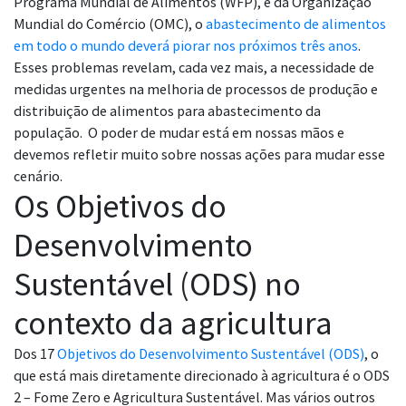
Programa Mundial de Alimentos (WFP), e da Organização
Mundial do Comércio (OMC), o
abastecimento de alimentos
em todo o mundo deverá piorar nos próximos três anos
.
Esses problemas revelam, cada vez mais, a necessidade de
medidas urgentes na melhoria de processos de produção e
distribuição de alimentos para abastecimento da
população. O poder de mudar está em nossas mãos e
devemos refletir muito sobre nossas ações para mudar esse
cenário.
Os Objetivos do
Desenvolvimento
Sustentável (ODS) no
contexto da agricultura
Dos 17
Objetivos do Desenvolvimento Sustentável (ODS)
,
o
que está mais diretamente direcionado à agricultura é o ODS
2 – Fome Zero e Agricultura Sustentável. Mas vários outros