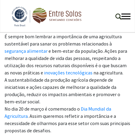
É sempre bom lembrar a importância de uma agricultura
sustentável para sanar os problemas relacionados à
segurança alimentar
e bem-estar da população. Ações para
melhorar a qualidade de vida das pessoas, respeitando a
utilização dos recursos naturais disponíveis é o que buscam
as novas práticas e
inovações tecnológicas
na agricultura.
A sustentabilidade da produção agrícola depende de
iniciativas e ações capazes de melhorar a qualidade da
produção, reduzir os impactos ambientais e promover o
bem-estar social.
No dia 20 de março é comemorado o
Dia Mundial da
Agricultura
.
Assim queremos refletir a importância e a
necessidade de olharmos para esse setor com suas principais
propostas de desafios.