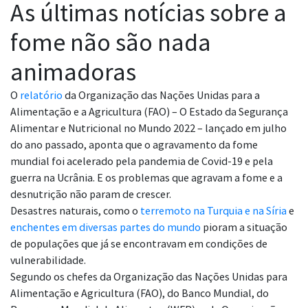
As últimas notícias sobre a
fome não são nada
animadoras
O
relatório
da Organização das Nações Unidas para a
Alimentação e a Agricultura (FAO) – O Estado da Segurança
Alimentar e Nutricional no Mundo 2022 – lançado em julho
do ano passado, aponta que o agravamento da fome
mundial foi acelerado pela pandemia de Covid-19 e pela
guerra na Ucrânia. E os problemas que agravam a fome e a
desnutrição não param de crescer.
Desastres naturais, como o
terremoto na Turquia e na Síria
e
enchentes em diversas partes do mundo
pioram a situação
de populações que já se encontravam em condições de
vulnerabilidade.
Segundo os chefes da Organização das Nações Unidas para
Alimentação e Agricultura (FAO), do Banco Mundial, do