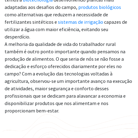
adaptadas aos desafios do campo,
produtos biológicos
como alternativas que reduzem a necessidade de
fertilizantes sintéticos e
sistemas de irrigação
capazes de
utilizar a água com maior eficiência, evitando seu
desperdício.
A melhoria da qualidade de vida do trabalhador rural
também é outro ponto importante quando pensamos na
produção de alimentos. O que seria de nós se não fosse a
dedicação e esforço oferecidos diariamente por eles no
campo? Com a evolução das tecnologias voltadas à
agricultura, observou-se um importante avanço na execução
de atividades, maior segurança e conforto desses
profissionais que se dedicam para alavancar a economia e
disponibilizar produtos que nos alimentam e nos
proporcionam bem-estar.