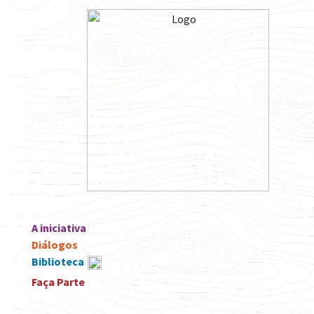
A iniciativa
Diálogos
Biblioteca
Faça Parte