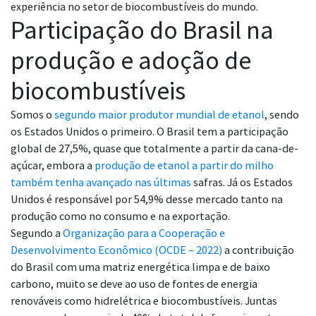
experiência no setor de biocombustíveis do mundo.
Participação do Brasil na
produção e adoção de
biocombustíveis
Somos o
segundo maior produtor mundial de etanol
, sendo
os Estados Unidos o primeiro. O Brasil tem a participação
global de 27,5%, quase que totalmente a partir da cana-de-
açúcar, embora a
produção de etanol a partir do milho
também tenha avançado nas últimas
safras
. Já os Estados
Unidos é responsável por 54,9% desse mercado tanto na
produção como no consumo e na exportação.
Segundo a
Organização para a Cooperação e
Desenvolvimento Econômico (OCDE – 2022)
a contribuição
do Brasil com uma matriz energética limpa e de baixo
carbono, muito se deve ao uso de fontes de energia
renováveis como hidrelétrica e biocombustíveis. Juntas