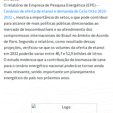
O relatório de Empresa de Pesquisa Energética (EPE) –
Cenários de oferta de etanol e demanda de Ciclo Otto 2023-
2032
-, mostra a importância do setor, o que pode contribuir
para alcance de mais políticas públicas direcionadas ao
mercado de biocombustíveis e ao atendimento dos
compromissos internacionais do Brasil no âmbito do Acordo
de Paris. Segundo o relatório, como resultado dessas
projeções, verificou-se que os volumes da oferta de etanol
em 2032 poderão variar entre 40,7 e 52,9 bilhões de litros.
O estudo evidencia que a contribuição da biomassa de cana
para o cenário energético nacional poderá se tornar ainda
mais relevante, sendo importante um planejamento
energético do país nos próximos anos.