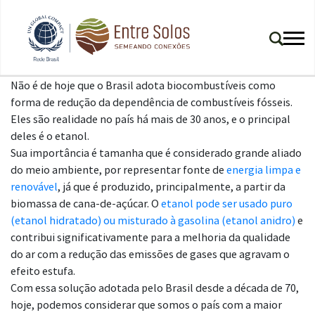
Não é de hoje que o Brasil adota biocombustíveis como
forma de redução da dependência de combustíveis fósseis.
Eles são realidade no país há mais de 30 anos, e o principal
deles é o etanol.
Sua importância é tamanha que é considerado grande aliado
do meio ambiente, por representar fonte de
energia limpa e
renovável
,
já que é produzido, principalmente, a partir da
biomassa de cana-de-açúcar. O
etanol pode ser usado puro
(etanol hidratado) ou misturado à gasolina (etanol anidro)
e
contribui significativamente para a melhoria da qualidade
do ar com a redução das emissões de gases que agravam o
efeito estufa.
Com essa solução adotada pelo Brasil desde a década de 70,
hoje, podemos considerar que somos o país com a maior