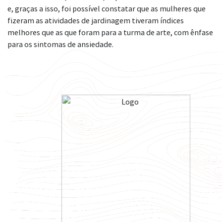
e, graças a isso, foi possível constatar que as mulheres que
fizeram as atividades de jardinagem tiveram índices
melhores que as que foram para a turma de arte, com ênfase
para os sintomas de ansiedade.