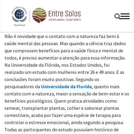
Não é novidade que o contato com a natureza faz bem à
saúde mental das pessoas. Mas quando a ciência traz dados
que comprovam benefícios para a saúde física e mental de
todos, é preciso aumentar a atenção para essa informação.
Na Universidade da Flórida, nos Estados Unidos, foi
realizado um estudo com mulheres entre 26 e 49 anos. E as
conclusões foram muito positivas. Segundo os
pesquisadores da
Universidade da Florida
, quanto mais
contato com a natureza, maior a sensação de bem-estar e os
benefícios psicológicos. Quem pratica atividades como:
semear, transplantar plantas, colher e saborear plantas
comestíveis, acaba por fazer uma espécie de terapia para
controlar o estresse emocional, ainda segundo a pesquisa.
Todas as participantes do estudo possuíam histórico de