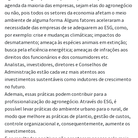
agenda da maioria das empresas, sejam elas do agronegócio
ou não, pois todos os setores da economia afetam o meio
ambiente de alguma forma. Alguns fatores aceleraram a
necessidade das empresas de se adequarem ao ESG, como,
por exemplo: crise e mudanças climáticas; impactos do
desmatamento; ameaça às espécies animais em extinção;
busca pela eficiência energética; ameaças de infrações aos
direitos dos funcionários e dos consumidores etc.
Analistas, investidores, diretores e Conselhos de
Administração estão cada vez mais atentos aos
investimentos sustentáveis como indutores de crescimento
no futuro.
Ademais, essas práticas podem contribuir para a
profissionalização do agronegócio. Através do ESG, é
possível levar práticas do ambiente urbano para o rural, de
modo que melhore as práticas de plantio, gestão de custos,
controle organizacional e, consequentemente, aumente os
investimentos.