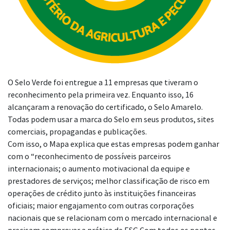
O Selo Verde foi entregue a 11 empresas que tiveram o
reconhecimento pela primeira vez. Enquanto isso, 16
alcançaram a renovação do certificado, o Selo Amarelo.
Todas podem usar a marca do Selo em seus produtos, sites
comerciais, propagandas e publicações.
Com isso, o Mapa explica que estas empresas podem ganhar
com o “reconhecimento de possíveis parceiros
internacionais; o aumento motivacional da equipe e
prestadores de serviços; melhor classificação de risco em
operações de crédito junto às instituições financeiras
oficiais; maior engajamento com outras corporações
nacionais que se relacionam com o mercado internacional e