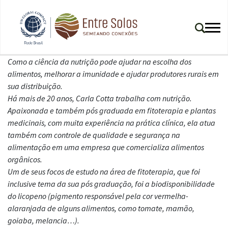
Como a ciência da nutrição pode ajudar na escolha dos
alimentos, melhorar a imunidade e ajudar produtores rurais em
sua distribuição.
Há mais de 20 anos, Carla Cotta trabalha com nutrição.
Apaixonada e também pós graduada em fitoterapia e plantas
medicinais, com muita experiência na prática clínica, ela atua
também com controle de qualidade e segurança na
alimentação em uma empresa que comercializa alimentos
orgânicos.
Um de seus focos de estudo na área de fitoterapia, que foi
inclusive tema da sua pós graduação, foi a biodisponibilidade
do licopeno (
pigmento responsável pela cor vermelha-
alaranjada de alguns alimentos, como tomate, mamão,
goiaba, melancia…
).