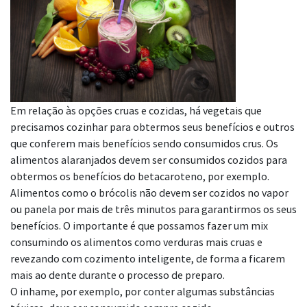
Em relação às opções cruas e cozidas, há vegetais que
precisamos cozinhar para obtermos seus benefícios e outros
que conferem mais benefícios sendo consumidos crus. Os
alimentos alaranjados devem ser consumidos cozidos para
obtermos os benefícios do betacaroteno, por exemplo.
Alimentos como o brócolis não devem ser cozidos no vapor
ou panela por mais de três minutos para garantirmos os seus
benefícios. O importante é que possamos fazer um mix
consumindo os alimentos como verduras mais cruas e
revezando com cozimento inteligente, de forma a ficarem
mais ao dente durante o processo de preparo.
O inhame, por exemplo, por conter algumas substâncias