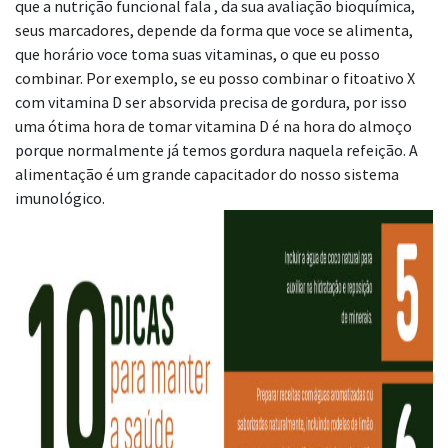
que a nutrição funcional fala , da sua avaliação bioquímica,
seus marcadores, depende da forma que voce se alimenta,
que horário voce toma suas vitaminas, o que eu posso
combinar. Por exemplo, se eu posso combinar o fitoativo X
com vitamina D ser absorvida precisa de gordura, por isso
uma ótima hora de tomar vitamina D é na hora do almoço
porque normalmente já temos gordura naquela refeição. A
alimentação é um grande capacitador do nosso sistema
imunológico.