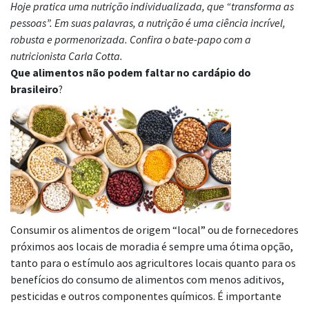
Hoje pratica uma nutrição individualizada, que “transforma as
pessoas”. Em suas palavras, a nutrição é uma ciência incrível,
robusta e pormenorizada. Confira o bate-papo com a
nutricionista Carla Cotta.
Que alimentos não podem faltar no cardápio do
brasileiro
?
Consumir os alimentos de origem “local” ou de fornecedores
próximos aos locais de moradia é sempre uma ótima opção,
tanto para o estímulo aos agricultores locais quanto para os
benefícios do consumo de alimentos com menos aditivos,
pesticidas e outros componentes químicos. É importante