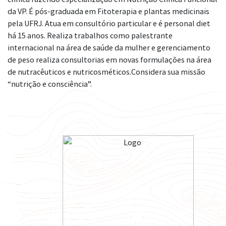
da VP. É pós-graduada em Fitoterapia e plantas medicinais
pela UFRJ. Atua em consultório particular e é personal diet
há 15 anos. Realiza trabalhos como palestrante
internacional na área de saúde da mulher e gerenciamento
de peso realiza consultorias em novas formulações na área
de nutracêuticos e nutricosméticos.Considera sua missão
“nutrição e consciência”.