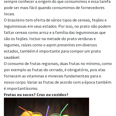
sempre conhecer a origem do que consumimos e essa tarefa
pode ser mais fácil quando consumimos de fornecedores
locais.
O brasileiro tem oferta de vários tipos de cereais, feijões e
leguminosas em seus estados. Por isso, no prato não podem
faltar cereais como arroz e a família das leguminosas que
são os feijões. Incluir na metade do prato verduras e
legumes, raízes como o aipim presentes em diversos
estados, também é importante para compor um prato
saudável.
O consumo de frutas regionais, duas frutas no mínimo, como
por exemplo as frutas do cerrado, é obrigatório, pois elas
fornecem as vitaminas e minerais fundamentais para o
nosso corpo. Variar as frutas de acordo com a época também
é importantíssimo.
Frutas ou sucos? Crus ou cozidos?