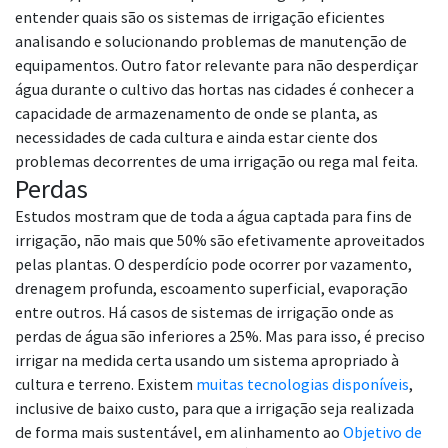
entender quais são os sistemas de irrigação eficientes
analisando e solucionando problemas de manutenção de
equipamentos. Outro fator relevante para não desperdiçar
água durante o cultivo das hortas nas cidades é conhecer a
capacidade de armazenamento de onde se planta, as
necessidades de cada cultura e ainda estar ciente dos
problemas decorrentes de uma irrigação ou rega mal feita.
Perdas
Estudos mostram que de toda a água captada para fins de
irrigação, não mais que 50% são efetivamente aproveitados
pelas plantas. O desperdício pode ocorrer por vazamento,
drenagem profunda, escoamento superficial, evaporação
entre outros. Há casos de sistemas de irrigação onde as
perdas de água são inferiores a 25%. Mas para isso, é preciso
irrigar na medida certa usando um sistema apropriado à
cultura e terreno. Existem
muitas tecnologias disponíveis
,
inclusive de baixo custo, para que a irrigação seja realizada
de forma mais sustentável, em alinhamento ao
Objetivo de