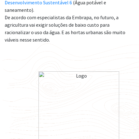
Desenvolvimento Sustentável 6
(Água potável e
saneamento).
De acordo com especialistas da Embrapa, no futuro, a
agricultura vai exigir soluções de baixo custo para
racionalizar o uso da água. E as hortas urbanas são muito
viáveis nesse sentido.