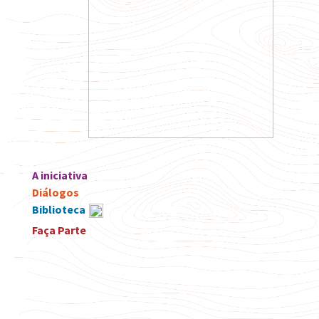
A iniciativa
Diálogos
Biblioteca
Faça Parte