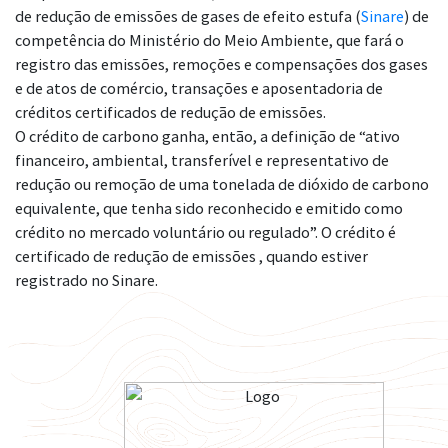
de redução de emissões de gases de efeito estufa (
Sinare
) de
competência do Ministério do Meio Ambiente, que fará o
registro das emissões, remoções e compensações dos gases
e de atos de comércio, transações e aposentadoria de
créditos certificados de redução de emissões.
O crédito de carbono ganha, então, a definição de “ativo
financeiro, ambiental, transferível e representativo de
redução ou remoção de uma tonelada de dióxido de carbono
equivalente, que tenha sido reconhecido e emitido como
crédito no mercado voluntário ou regulado”. O crédito é
certificado de redução de emissões , quando estiver
registrado no Sinare.