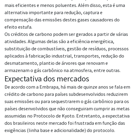
mais eficientes e menos poluentes. Além disso, esta é uma
alternativa importante para redução, captura e
compensação das emissões destes gases causadores do
efeito estufa.
Os créditos de carbono podem ser gerados a partir de várias
atividades. Algumas delas são a eficiência energética,
substituição de combustíveis, gestão de resíduos, processos
aplicados à fabricação industrial, transportes, redução do
desmatamento, plantio de árvores que renovam e
armazenam o gás carbônico na atmosfera, entre outras.
Expectativa dos mercados
De acordo com a Embrapa, há mais de quinze anos se fala em
crédito de carbono para países subdesenvolvidos reduzirem
suas emissões ou para sequestrarem o gás carbônico para os
países desenvolvidos que não conseguiram cumprir as metas
assumidas no Protocolo de Kyoto. Entretanto, a expectativa
dos brasileiros neste mercado foi frustrada em função das
exigências (linha base e adicionalidade) do protocolo.