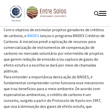
Com o objetivo de estimular projetos geradores de créditos
de carbono, o
BNDES
lançou o programa BNDES Créditos de
Carbono. A iniciativa prevê a aplicação de recursos para
comercialização de instrumentos de compensação de
carbono no mercado voluntário por intermédio de projetos
que gerem redução de emissão e/ou captura de gases do
efeito estufa e a escolha se dará por meio de chamadas
públicas.
Para entender a importância desta ação do BNDES, é
fundamental compreender como funciona esse mecanismo
que traz benefícios para o meio ambiente. De acordo com
especialistas ambientais, o crédito de carbono é um
conceito, surgido a partir do Protocolo de Kyoto em 1997,
que visa à diminuição dos gases de efeito estufa, que