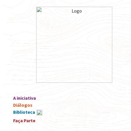
A iniciativa
Diálogos
Biblioteca
Faça Parte