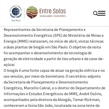
Representantes da Secretaria de Planejamento e
Desenvolvimento Energético (SPE) do Ministério de Minas e
Energia (MME) realizaram, no início de abril, visitas técnicas
a duas plantas de biogás em São Paulo. O objetivo da visita
foi acompanhar o desenvolvimento da tecnologia de
geração de eletricidade a partir do lixo urbano e da cana-de-
açúcar.
O biogás é uma fonte capaz de atuar na geração elétrica e no
uso veicular, por meio do biometano. O secretário-adjunto
da Secretaria de Planejamento e Desenvolvimento
Energético, Marcello Cabral, e o diretor do Departamento de
Informações e Estudos Energéticos do MME, André Osório,
acompanhados pela diretora da Abiogás, Tamar Roitman,
conheceram a Usina São João, localizada na zona leste da