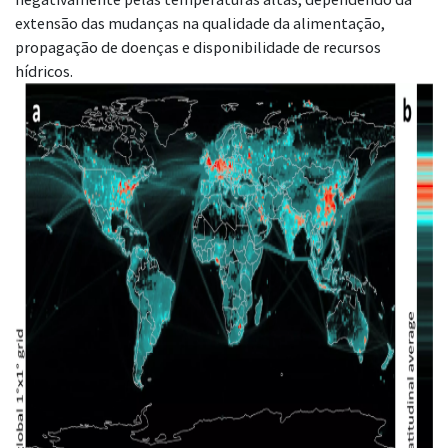
extensão das mudanças na qualidade da alimentação,
propagação de doenças e disponibilidade de recursos
hídricos.