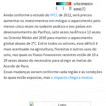
Ainda conforme o estudo do
IPCC
de 2022, será preciso
aumentar os investimentos em mitigar o aquecimento pelo
menos cinco vezes no sudeste asiático e nos países em
desenvolvimento do Pacífico, sete vezes na África e 12 vezes
no Oriente Médio até 2030 para manter o aquecimento
global abaixo de 2°C. Entre todos os setores, esse déficit é
mais acentuado na agricultura, florestas e outros usos do
solo, nos quais os fluxos financeiros recentes estão de 10 a
29 vezes abaixo do necessário para atingir as metas do
Acordo de Paris.
Essas mudanças variam conforme cada região e as condições
às quais estão expostas, mas
o impacto chega a muitos
.