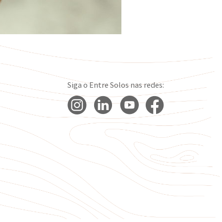
Siga o Entre Solos nas redes: