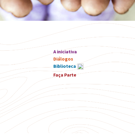
A iniciativa
Diálogos
Biblioteca
Faça Parte