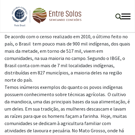
De acordo com o censo realizado em 2010, o último feito no
país, o Brasil tem pouco mais de 900 mil indígenas, dos quais
mais da metade, em torno de 517 mil, vivem em
comunidades, na sua maioria no campo. Segundo o IBGE, o
Brasil conta com mais de 7 mil localidades indígenas,
distribuídas em 827 municípios, a maioria deles na região
norte do país.
Temos inúmeros exemplos do quanto os povos indígenas
possuem conhecimento sobre técnicas agrícolas. O cultivo
da mandioca, uma das principais bases da sua alimentação, é
um deles. Em sua tradição, as mulheres descascam e lavam
as raízes para que os homens façam a farinha. Hoje, muitas
comunidades se dedicam à agricultura familiar com
atividades de lavoura e pecuária. No Mato Grosso, onde há