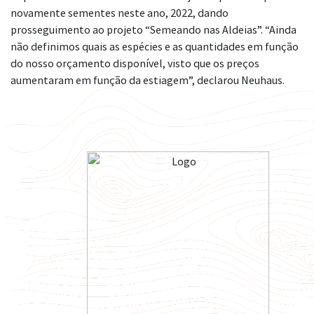
novamente sementes neste ano, 2022, dando
prosseguimento ao projeto “Semeando nas Aldeias”. “Ainda
não definimos quais as espécies e as quantidades em função
do nosso orçamento disponível, visto que os preços
aumentaram em função da estiagem”, declarou Neuhaus.