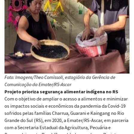
Foto: Imagens/Theo Comissoli, estagiário da Gerência de
Comunicação da Emater/RS-Ascar
Projeto prioriza segurança alimentar indígena no RS
Com o objetivo de ampliar o acesso a alimentos e minimizar
os impactos sociais e econômicos da pandemia da Covid-19
sofridos pelas famílias Charrua, Guarani e Kaingang no Rio
Grande do Sul (RS), em 2020, a Emater/RS-Ascar, em parceria
com a Secretaria Estadual da Agricultura, Pecuária e