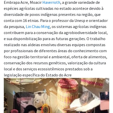
Embrapa Acre, Moacir
Haverroth
, a grande variedade de
espécies agrícolas cultivadas no estado acontece devido à
diversidade de povos indígenas presentes na região, que
conta com 16 etnias. Para o professor da Unesp e orientador
da pesquisa,
Lin Chau Ming
, os sistemas agrícolas indígenas
contribuem para a conservação da agrobiodiversidade local,
e sua disponibilização para as futuras gerações. O trabalho
realizado nas aldeias envolveu diversas equipes compostas
por profissionais de diferentes áreas do conhecimento com
foco na gestão territorial e ambiental, oferta de alimentos,
conservação dos recursos genéticos, valorização da cultura
local e dos serviços ecossistêmicos prestados sob a
legislação específica do Estado do Acre