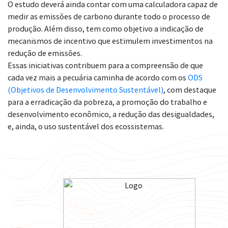
O estudo deverá ainda contar com uma calculadora capaz de
medir as emissões de carbono durante todo o processo de
produção. Além disso, tem como objetivo a indicação de
mecanismos de incentivo que estimulem investimentos na
redução de emissões.
Essas iniciativas contribuem para a compreensão de que
cada vez mais a pecuária caminha de acordo com os
ODS
(Objetivos de Desenvolvimento Sustentável)
, com destaque
para a erradicação da pobreza, a promoção do trabalho e
desenvolvimento econômico, a redução das desigualdades,
e, ainda, o uso sustentável dos ecossistemas.