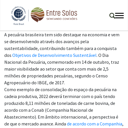
A pecuária brasileira tem sido destaque na economia e vem
se desenvolvendo através dos avanços pela
sustentabilidade, contribuindo também para a conquista
dos
Objetivos de Desenvolvimento Sustentável
. O Dia
Nacional da Pecuária, comemorado em 14 de outubro, traz
maior visibilidade ao setor que conta com mais de 2,5
milhões de propriedades pecuárias, segundo o Censo
Agropecuário do IBGE, de 2017.
Como exemplo de consolidação do espaço da pecuária na
cadeia produtiva, 2022 deverá terminar com o país tendo
produzido 8,11 milhões de toneladas de carne bovina, de
acordo com a Conab (Companhia Nacional de
Abastecimento). Em âmbito internacional, a perspectiva é
de que o mercado avance. Ainda
de acordo com a Companhia
,