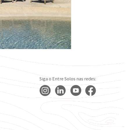
Siga o Entre Solos nas redes: