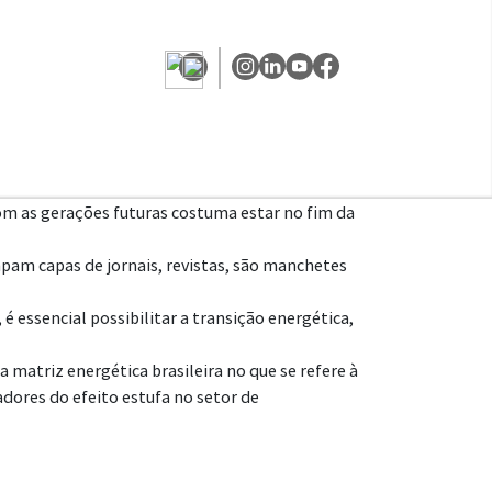
m as gerações futuras costuma estar no fim da
pam capas de jornais, revistas, são manchetes
é essencial possibilitar a transição energética,
 matriz energética brasileira no que se refere à
dores do efeito estufa no setor de