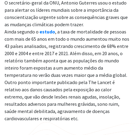
O secretário-geral da ONU, Antonio Guterres usou o estudo
para alertar os líderes mundiais sobre a importância da
conscientização urgente sobre as consequências graves que
as mudanças climáticas podem trazer.
Ainda segundo o
estudo
, a taxa de mortalidade de pessoas
com mais de 65 anos em todo o mundo aumentou muito nos
43 países analisados, registrando crescimento de 68% entre
2000 e 2004 e entre 2017 e 2021. Além disso, em 20 anos, o
relatório também aponta que as populações do mundo
inteiro foram expostas a um aumento médio da
temperatura no verão duas vezes maior que a média global.
Outro ponto importante publicado pela The Lancet é
relativo aos danos causados pela exposição ao calor
extremo, que vão desde lesões renais agudas, insolação,
resultados adversos para mulheres grávidas, sono ruim,
saúde mental debilitada, agravamento de doenças
cardiovasculares e respiratórias etc.