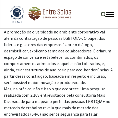
A promoção da diversidade no ambiente corporativo vai
além da contratação de pessoas LGBTQIA+. O papel dos
líderes e gestores das empresas é abrir o diálogo,
desmistificar, explicar o tema aos colaboradores. É criar um
espaço de conversa e estabelecer os combinados, os
comportamentos admitidos e aqueles não tolerados, e,
ainda, criar estruturas de auditoria para acolher denúncias. A
partir dessa construção, baseada em respeito e inclusão,
será possível maior inovação e produtividade.
Mas, na prática, não é isso o que acontece. Uma pesquisa
realizada com 2.168 entrevistados pela consultoria Mais
Diversidade para mapear o perfil das pessoas LGBTQIA+ no
mercado de trabalho revela que mais da metade dos
entrevistados (54%) não sente segurança para falar