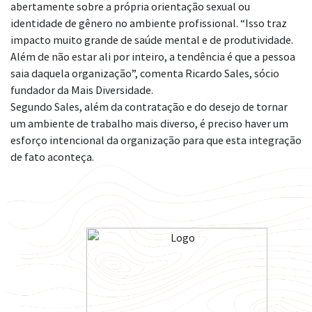
abertamente sobre a própria orientação sexual ou
identidade de gênero no ambiente profissional. “Isso traz
impacto muito grande de saúde mental e de produtividade.
Além de não estar ali por inteiro, a tendência é que a pessoa
saia daquela organização”, comenta Ricardo Sales, sócio
fundador da Mais Diversidade.
Segundo Sales, além da contratação e do desejo de tornar
um ambiente de trabalho mais diverso, é preciso haver um
esforço intencional da organização para que esta integração
de fato aconteça.