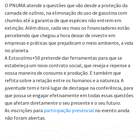
O PNUMA atende a questões que vão desde a proteção da
camada de ozônio, na eliminação do uso de gasolina com
chumbo até a garantia de que espécies não entrem em
extinção. Além disso, cada vez mais os financiadores estão
percebendo que chegou a hora deixar de investir em
empresas e práticas que prejudicam o meio ambiente, a vida
no planeta.
A Estocolmo+50 pretende dar ferramentas para que se
estabeleça um novo contrato social, que reveja e repense a
nossa maneira de consumo e produção. E também que
reflita sobre a relação entre os humanos e a natureza. A
juventude tem e terá lugar de destaque na conferência, para
que possa se engajar efetivamente em todas essas questões
que afetam diretamente o seu presente e o seu futuro.
As inscrições para
participação presencial
no evento ainda
não foram abertas.