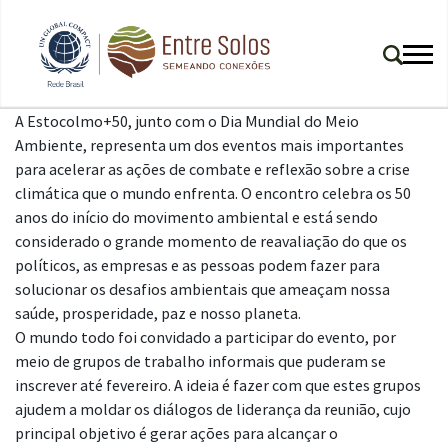
A Estocolmo+50, junto com o Dia Mundial do Meio
Ambiente, representa um dos eventos mais importantes
para acelerar as ações de combate e reflexão sobre a crise
climática que o mundo enfrenta. O encontro celebra os 50
anos do início do movimento ambiental e está sendo
considerado o grande momento de reavaliação do que os
políticos, as empresas e as pessoas podem fazer para
solucionar os desafios ambientais que ameaçam nossa
saúde, prosperidade, paz e nosso planeta.
O mundo todo foi convidado a participar do evento, por
meio de grupos de trabalho informais que puderam se
inscrever até fevereiro. A ideia é fazer com que estes grupos
ajudem a moldar os diálogos de liderança da reunião, cujo
principal objetivo é gerar ações para alcançar o