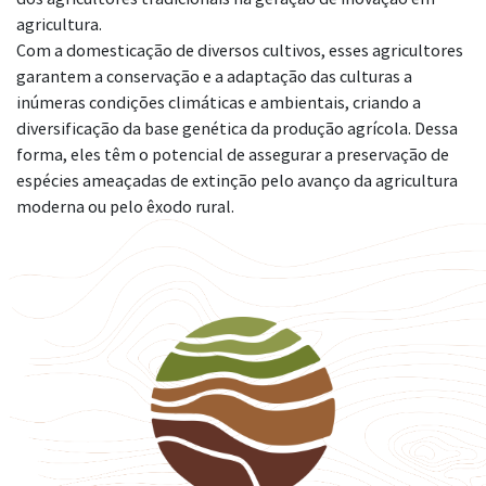
agricultura.
Com a domesticação de diversos cultivos, esses agricultores
garantem a conservação e a adaptação das culturas a
inúmeras condições climáticas e ambientais, criando a
diversificação da base genética da produção agrícola. Dessa
forma, eles têm o potencial de assegurar a preservação de
espécies ameaçadas de extinção pelo avanço da agricultura
moderna ou pelo êxodo rural.