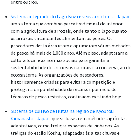
entre outros.
Sistema integrado do Lago Biwa e seus arredores – Japão
,
um sistema que combina pesca tradicional do interior
com a agricultura de arrozais, onde tanto o lago quanto
os arrozais circundantes alimentam os peixes. Os
pescadores desta área usam e aprimoram vários métodos
de pesca há mais de 1.000 anos. Além disso, adaptaram a
cultura local e as normas sociais para garantir a
sustentabilidade dos recursos naturais e a conservação do
ecossistema. As organizações de pescadores,
historicamente criadas para evitar a competição e
proteger a disponibilidade de recursos por meio de
técnicas de pesca restritas, continuam existindo hoje.
Sistema de cultivo de frutas na região de Kyoutou,
Yamanashi – Japão
, que se baseia em métodos agrícolas
adaptativos, como treliças especiais de vinhedos. As
treliças do estilo Koshu, adaptadas às altas chuvas e