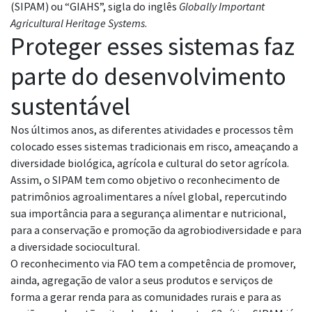
(SIPAM) ou “GIAHS”, sigla do inglês
Globally Important
Agricultural Heritage Systems
.
Proteger esses sistemas faz
parte do desenvolvimento
sustentável
Nos últimos anos, as diferentes atividades e processos têm
colocado esses sistemas tradicionais em risco, ameaçando a
diversidade biológica, agrícola e cultural do setor agrícola.
Assim, o SIPAM tem como objetivo o reconhecimento de
patrimônios agroalimentares a nível global, repercutindo
sua importância para a segurança alimentar e nutricional,
para a conservação e promoção da agrobiodiversidade e para
a diversidade sociocultural.
O reconhecimento via FAO tem a competência de promover,
ainda, agregação de valor a seus produtos e serviços de
forma a gerar renda para as comunidades rurais e para as