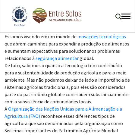
Estamos vivendo em um mundo de
inovações tecnológicas
que abrem caminhos para expandir a produção de alimentos
e aumentam expectativas para solucionar os problemas
relacionados à
segurança alimentar
global.
De fato, sabemos o quanto a tecnologia tem contribuído
para a sustentabilidade da produção agrícola e para o meio
ambiente. Mas não podemos deixar de lado a importância de
sistemas agrícolas tradicionais, pois eles são considerados
parte do patrimônio global e contribuem substancialmente
com a subsistência de comunidades locais.
A
Organização das Nações Unidas para a Alimentação e a
Agricultura (FAO)
reconhece esses diferentes tipos de
agricultura que são denominados pela organização como
Sistemas Importantes do Patrimônio Agrícola Mundial