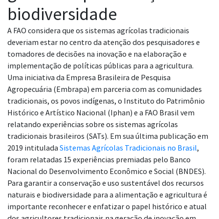
biodiversidade
A FAO considera que os sistemas agrícolas tradicionais
deveriam estar no centro da atenção dos pesquisadores e
tomadores de decisões na inovação e na elaboração e
implementação de políticas públicas para a agricultura
.
Uma iniciativa da Empresa Brasileira de Pesquisa
Agropecuária (Embrapa) em parceria com as comunidades
tradicionais, os povos indígenas, o Instituto do Patrimônio
Histórico e Artístico Nacional (Iphan) e a FAO Brasil vem
relatando experiências sobre os sistemas agrícolas
tradicionais brasileiros (SATs). Em sua última publicação em
2019 intitulada
Sistemas Agrícolas Tradicionais no Brasil
,
foram relatadas 15 experiências premiadas pelo Banco
Nacional do Desenvolvimento Econômico e Social (BNDES).
Para garantir a conservação e uso sustentável dos recursos
naturais e biodiversidade para a alimentação e agricultura é
importante reconhecer e enfatizar o papel histórico e atual
dos agricultores tradicionais na geração de inovação em