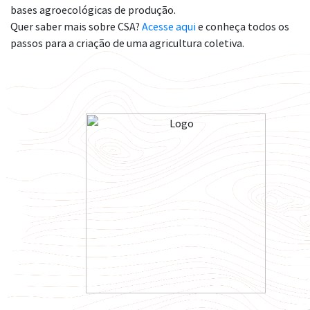
bases agroecológicas de produção.
Quer saber mais sobre CSA?
Acesse aqui
e conheça todos os
passos para a criação de uma agricultura coletiva.