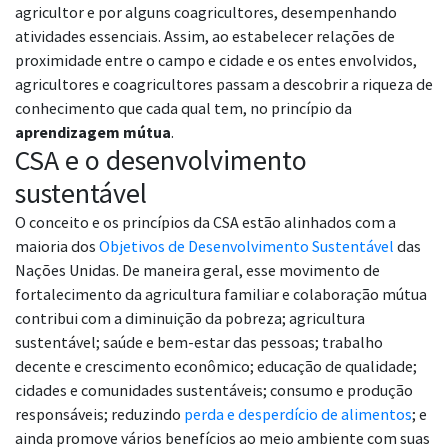
agricultor e por alguns coagricultores, desempenhando
atividades essenciais. Assim, ao estabelecer relações de
proximidade entre o campo e cidade e os entes envolvidos,
agricultores e coagricultores passam a descobrir a riqueza de
conhecimento que cada qual tem, no princípio da
aprendizagem mútua
.
CSA e o desenvolvimento
sustentável
O conceito e os princípios da CSA estão alinhados com a
maioria dos
Objetivos de Desenvolvimento Sustentável
das
Nações Unidas. De maneira geral, esse movimento de
fortalecimento da agricultura familiar e colaboração mútua
contribui com a diminuição da pobreza; agricultura
sustentável; saúde e bem-estar das pessoas; trabalho
decente e crescimento econômico; educação de qualidade;
cidades e comunidades sustentáveis; consumo e produção
responsáveis; reduzindo
perda e desperdício de alimentos
; e
ainda promove vários benefícios ao meio ambiente com suas