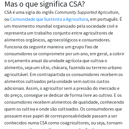
Mas o que significa CSA?
CSA é uma sigla do inglês
Community Supported Agriculture
,
ou
Comunidade que Sustenta a Agricultura
, em português. É
um movimento mundial organizado pela sociedade civil e
representa um trabalho conjunto entre agricultores de
alimentos orgânicos, agroecológicos e consumidores.
Funciona da seguinte maneira: um grupo fixo de
consumidores se compromete por um ano, em geral, a cobrir
o orçamento anual da unidade agrícola que cultiva o
alimento, seja um sítio, chácara, fazenda ou terreno urbano
agricultável. Em contrapartida os consumidores recebem os
alimentos cultivados pela unidade sem outros custos
adicionais. Assim, o agricultor sem a pressão do mercado e
do preço, consegue se dedicar de forma livre ao cultivo. E os
consumidores recebem alimentos de qualidade, conhecendo
quem os cultiva e onde são cultivados. Os consumidores que
possuem esse papel de corresponsabilidade passam a ser
conhecidos numa CSA como coagricultores, ou seja, tornam-