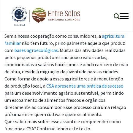
Sem a nossa cooperação como consumidores, a
agricultura
familiar
não tem futuro, principalmente aquela que produz
com
bases agroecológicas
. Muitas das atividades realizadas
pelos pequenos produtores são pouco valorizadas,
condicionadas a salários baixíssimos e ainda carecem de mão
de obra, devido à migração da juventude para as cidades.
Como forma de apoio a esses agricultores e à manutenção
da produção local, a
CSA apresenta uma prática de sucesso
para um desenvolvimento agrário sustentável, permitindo
um escoamento de alimentos frescos e orgânicos
diretamente ao consumidor. Esse processo cria uma relação
próxima entre quem cultiva e quem se alimenta.
Quer saber mais sobre esse assunto e compreender como
funciona a CSA? Continue lendo este texto.