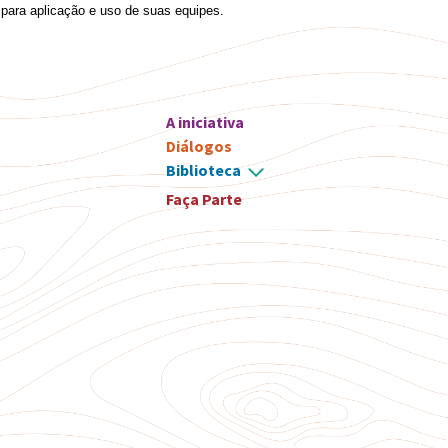
para aplicação e uso de suas equipes.
A iniciativa
Diálogos
Biblioteca
Faça Parte