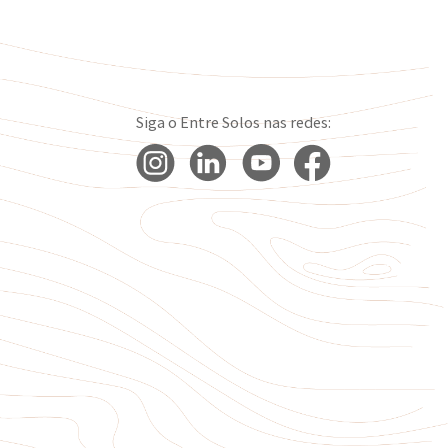
Siga o Entre Solos nas redes: