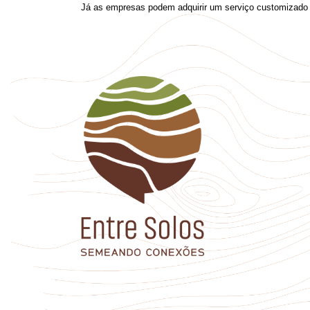
Já as empresas podem adquirir um serviço customizado