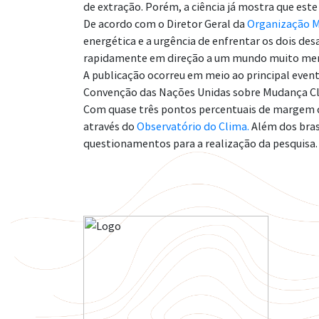
de extração. Porém, a ciência já mostra que es
De acordo com o Diretor Geral da
Organização M
energética e a urgência de enfrentar os dois de
rapidamente em direção a um mundo muito meno
A publicação ocorreu em meio ao principal even
Convenção das Nações Unidas sobre Mudança Cl
Com quase três pontos percentuais de margem de 
através do
Observatório do Clima.
Além dos bras
questionamentos para a realização da pesquisa.