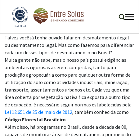
Talvez você já tenha ouvido falar em desmatamento ilegal
ou desmatamento legal. Mas como fazemos para diferenciar
cada um desses tipos de desmatamento no Brasil?
Muita gente não sabe, mas o nosso país possui exigências
ambientais rigorosas a serem cumpridas, tanto para
produção agropecuária como para qualquer outra forma de
utilização do solo como atividades industriais, mineração,
transporte, assentamentos urbanos etc. Cada vez que uma
área coberta por vegetação nativa fica exposta a outro tipo
de ocupação, é necessário seguir normas estabelecidas pela
Lei 12.651 de 25 de maio de 2012
, também conhecida como
Código Florestal Brasileiro
.
Além disso, há programas no Brasil, desde a década de 80,
capazes de monitorar áreas de desmatamento por meio do