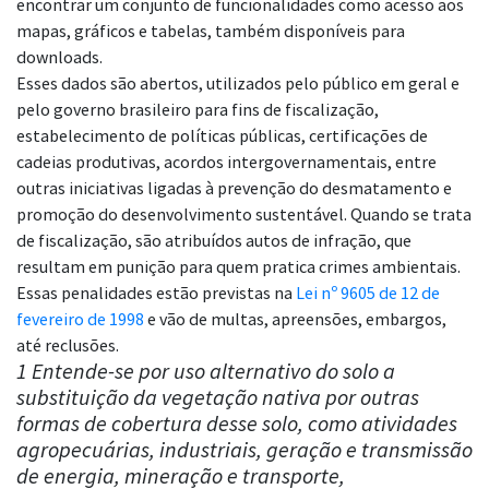
encontrar um conjunto de funcionalidades como acesso aos
mapas, gráficos e tabelas, também disponíveis para
downloads.
Esses dados são abertos, utilizados pelo público em geral e
pelo governo brasileiro para fins de fiscalização,
estabelecimento de políticas públicas, certificações de
cadeias produtivas, acordos intergovernamentais, entre
outras iniciativas ligadas à prevenção do desmatamento e
promoção do desenvolvimento sustentável. Quando se trata
de fiscalização, são atribuídos autos de infração, que
resultam em punição para quem pratica crimes ambientais.
Essas penalidades estão previstas na
Lei nº 9605 de 12 de
fevereiro de 1998
e vão de multas, apreensões, embargos,
até reclusões.
1 Entende-se por uso alternativo do solo a
substituição da vegetação nativa por outras
formas de cobertura desse solo, como atividades
agropecuárias, industriais, geração e transmissão
de energia, mineração e transporte,