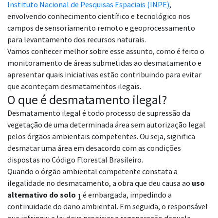
Instituto Nacional de Pesquisas Espaciais (INPE)
,
envolvendo conhecimento científico e tecnológico nos
campos de sensoriamento remoto e geoprocessamento
para levantamento dos recursos naturais.
Vamos conhecer melhor sobre esse assunto, como é feito o
monitoramento de áreas submetidas ao desmatamento e
apresentar quais iniciativas estão contribuindo para evitar
que aconteçam desmatamentos ilegais.
O que é desmatamento ilegal?
Desmatamento ilegal é todo processo de supressão da
vegetação de uma determinada área sem autorização legal
pelos órgãos ambientais competentes. Ou seja, significa
desmatar uma área em desacordo com as condições
dispostas no Código Florestal Brasileiro.
Quando o órgão ambiental competente constata a
ilegalidade no desmatamento, a obra que deu causa ao
uso
alternativo do solo
é embargada, impedindo a
1
continuidade do dano ambiental. Em seguida, o responsável