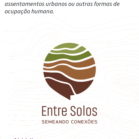
assentamentos urbanos ou outras formas de
ocupação humana.