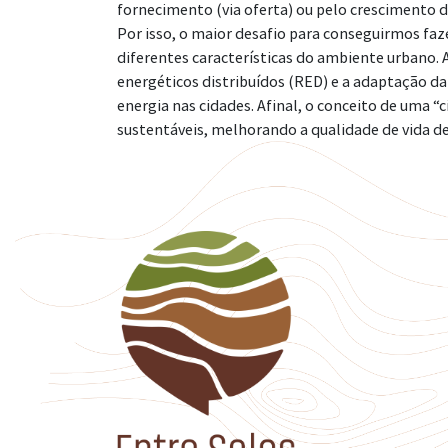
fornecimento (via oferta) ou pelo crescimento 
Por isso, o maior desafio para conseguirmos fa
diferentes características do ambiente urbano. A
energéticos distribuídos (RED) e a adaptação da
energia nas cidades. Afinal, o conceito de uma 
sustentáveis, melhorando a qualidade de vida d