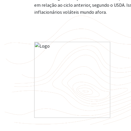
em relação ao ciclo anterior, segundo o USDA. 
inflacionários voláteis mundo afora.