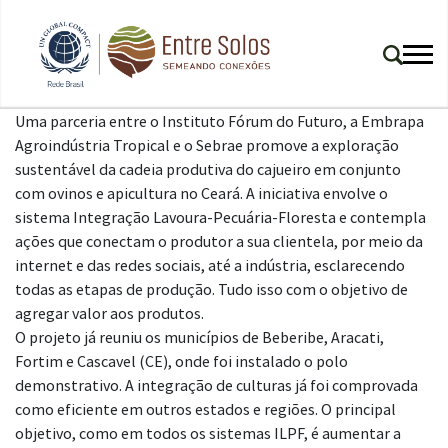
Uma parceria entre o Instituto Fórum do Futuro, a Embrapa
Agroindústria Tropical e o Sebrae promove a exploração
sustentável da cadeia produtiva do cajueiro em conjunto
com ovinos e apicultura no Ceará. A iniciativa envolve o
sistema Integração Lavoura-Pecuária-Floresta e contempla
ações que conectam o produtor a sua clientela, por meio da
internet e das redes sociais, até a indústria, esclarecendo
todas as etapas de produção. Tudo isso com o objetivo de
agregar valor aos produtos.
O projeto já reuniu os municípios de Beberibe, Aracati,
Fortim e Cascavel (CE), onde foi instalado o polo
demonstrativo. A integração de culturas já foi comprovada
como eficiente em outros estados e regiões. O principal
objetivo, como em todos os sistemas ILPF, é aumentar a