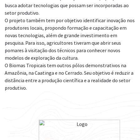
busca adotar tecnologias que possam ser incorporadas ao
setor produtivo.
O projeto também tem por objetivo identificar inovação nos
produtores locais, propondo formação e capacitação em
novas tecnologias, além de grande investimento em
pesquisa. Para isso, agricultores tiveram que abrir seus
pomares à visitação dos técnicos para conhecer novos
modelos de exploração da cultura.
O Biomas Tropicais tem outros pólos demonstrativos na
Amazônia, na Caatinga e no Cerrado. Seu objetivo é reduzir a
distância entre a produção científica e a realidade do setor
produtivo.