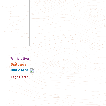
A iniciativa
Diálogos
Biblioteca
Faça Parte