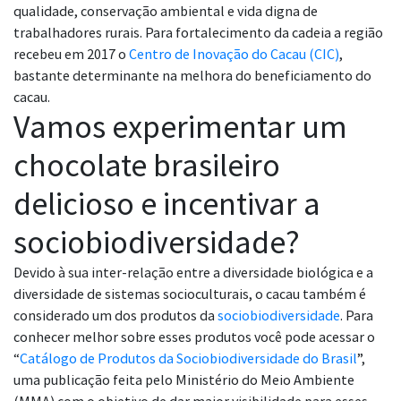
qualidade, conservação ambiental e vida digna de
trabalhadores rurais. Para fortalecimento da cadeia a região
recebeu em 2017 o
Centro de Inovação do Cacau (CIC)
,
bastante determinante na melhora do beneficiamento do
cacau.
Vamos experimentar um
chocolate brasileiro
delicioso e incentivar a
sociobiodiversidade?
Devido à sua inter-relação entre a diversidade biológica e a
diversidade de sistemas socioculturais, o cacau também é
considerado um dos produtos da
sociobiodiversidade
. Para
conhecer melhor sobre esses produtos você pode acessar o
“
Catálogo de Produtos da Sociobiodiversidade do Brasil
”,
uma publicação feita pelo Ministério do Meio Ambiente