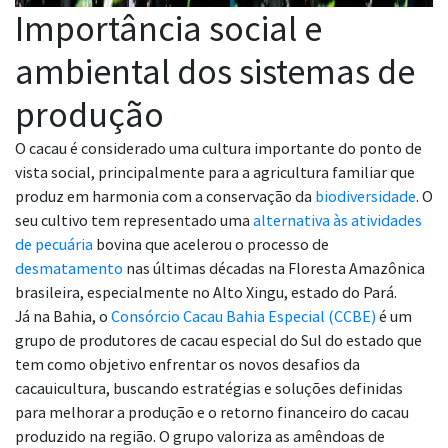
Importância social e
ambiental dos sistemas de
produção
O cacau é considerado uma cultura importante do ponto de
vista social, principalmente para a agricultura familiar que
produz em harmonia com a conservação da
biodiversidade
. O
seu cultivo tem representado uma
alternativa às atividades
de pecuária
bovina que acelerou o processo de
desmatamento
nas últimas décadas na Floresta Amazônica
brasileira, especialmente no Alto Xingu, estado do Pará.
Já na Bahia, o
Consórcio Cacau Bahia Especial (CCBE)
é um
grupo de produtores de cacau especial do Sul do estado que
tem como objetivo enfrentar os novos desafios da
cacauicultura, buscando estratégias e soluções definidas
para melhorar a produção e o retorno financeiro do cacau
produzido na região. O grupo valoriza as amêndoas de