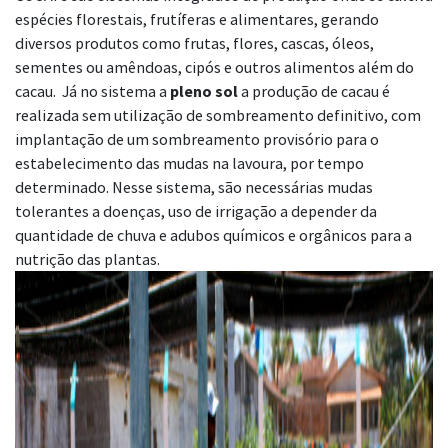
espécies florestais, frutíferas e alimentares, gerando
diversos produtos como frutas, flores, cascas, óleos,
sementes ou amêndoas, cipós e outros alimentos além do
cacau. Já no sistema a
pleno sol
a produção de cacau é
realizada sem utilização de sombreamento definitivo, com
implantação de um sombreamento provisório para o
estabelecimento das mudas na lavoura, por tempo
determinado. Nesse sistema, são necessárias mudas
tolerantes a doenças, uso de irrigação a depender da
quantidade de chuva e adubos químicos e orgânicos para a
nutrição das plantas.