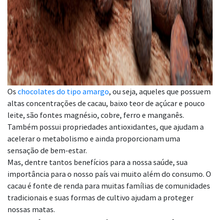
Os
chocolates do tipo amargo
, ou seja, aqueles que possuem
altas concentrações de cacau, baixo teor de açúcar e pouco
leite, são fontes magnésio, cobre, ferro e manganês.
Também possui propriedades antioxidantes, que ajudam a
acelerar o metabolismo e ainda proporcionam uma
sensação de bem-estar.
Mas, dentre tantos benefícios para a nossa saúde, sua
importância para o nosso país vai muito além do consumo. O
cacau é fonte de renda para muitas famílias de comunidades
tradicionais e suas formas de cultivo ajudam a proteger
nossas matas.