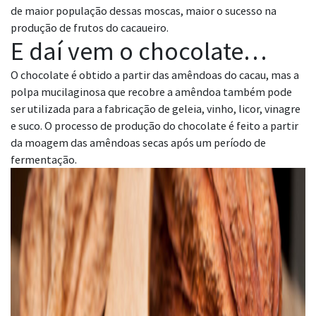
de maior população dessas moscas, maior o sucesso na
produção de frutos do cacaueiro.
E daí vem o chocolate…
O chocolate é obtido a partir das amêndoas do cacau, mas a
polpa mucilaginosa que recobre a amêndoa também pode
ser utilizada para a fabricação de geleia, vinho, licor, vinagre
e suco. O processo de produção do chocolate é feito a partir
da moagem das amêndoas secas após um período de
fermentação.