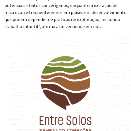
potenciais efeitos cancerígenos, enquanto a extração de
mica ocorre frequentemente em países em desenvolvimento
que podem depender de práticas de exploração, incluindo
trabalho infantil”, afirma a universidade em nota.