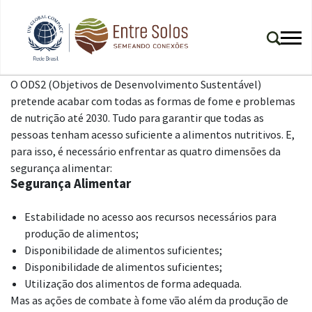
O ODS2 (Objetivos de Desenvolvimento Sustentável)
pretende acabar com todas as formas de fome e problemas
de nutrição até 2030. Tudo para garantir que todas as
pessoas tenham acesso suficiente a alimentos nutritivos. E,
para isso, é necessário enfrentar as quatro dimensões da
segurança alimentar:
Segurança Alimentar
Estabilidade no acesso aos recursos necessários para
produção de alimentos;
Disponibilidade de alimentos suficientes;
Disponibilidade de alimentos suficientes;
Utilização dos alimentos de forma adequada.
Mas as ações de combate à fome vão além da produção de