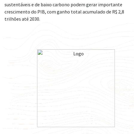
sustentáveis e de baixo carbono podem gerar importante
crescimento do PIB, com ganho total acumulado de R$ 2,8
trilhões até 2030.