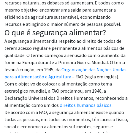
recursos naturais, os debates só aumentam. E todos com o
mesmo objetivo: encontrar uma saída para aumentar a
eficiência da agricultura sustentável, economizando
recursos e atingindo o maior número de pessoas possível.
O que é segurança alimentar?
A segurança alimentar diz respeito ao direito de todos de
terem acesso regular e permanente a alimentos básicos de
qualidade. O termo começou a ser usado com o aumento da
fome na Europa durante a Primeira Guerra Mundial. O tema
levou à criação, em 1945, da
Organização das Nações Unidas
para a Alimentação e Agricultura
– FAO (sigla em inglês).
Com o objetivo de colocar a alimentação como tema
estratégico mundial, a FAO proclamou, em 1948, a
Declaração Universal dos Direitos Humanos, reconhecendo a
alimentação como um dos
direitos humanos básicos
.
De acordo com a FAO, a segurança alimentar existe quando
todas as pessoas, em todos os momentos, têm acesso físico,
social e econômico a alimentos suficientes, seguros e