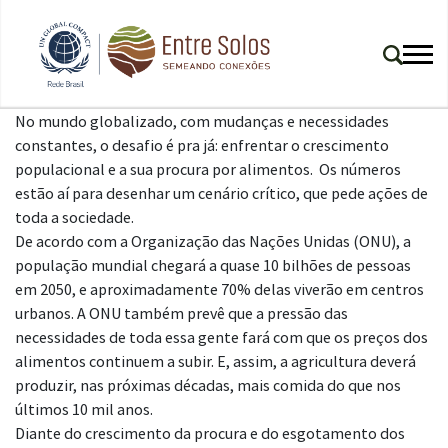
No mundo globalizado, com mudanças e necessidades
constantes, o desafio é pra já: enfrentar o crescimento
populacional e a sua procura por alimentos. Os números
estão aí para desenhar um cenário crítico, que pede ações de
toda a sociedade.
De acordo com a Organização das Nações Unidas (ONU), a
população mundial chegará a quase 10 bilhões de pessoas
em 2050, e aproximadamente 70% delas viverão em centros
urbanos. A ONU também prevê que a pressão das
necessidades de toda essa gente fará com que os preços dos
alimentos continuem a subir. E, assim, a agricultura deverá
produzir, nas próximas décadas, mais comida do que nos
últimos 10 mil anos.
Diante do crescimento da procura e do esgotamento dos