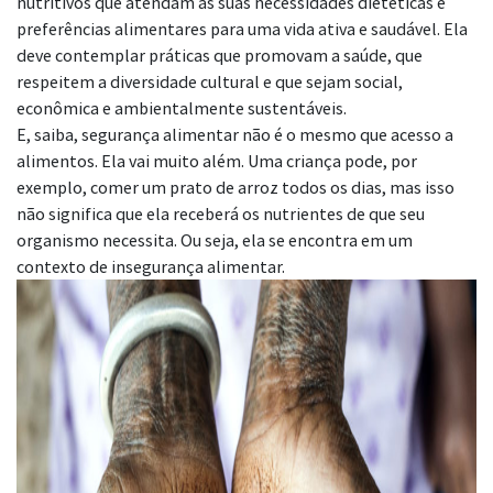
nutritivos que atendam as suas necessidades dietéticas e
preferências alimentares para uma vida ativa e saudável. Ela
deve contemplar práticas que promovam a saúde, que
respeitem a diversidade cultural e que sejam social,
econômica e ambientalmente sustentáveis.
E, saiba, segurança alimentar não é o mesmo que acesso a
alimentos. Ela vai muito além. Uma criança pode, por
exemplo, comer um prato de arroz todos os dias, mas isso
não significa que ela receberá os nutrientes de que seu
organismo necessita. Ou seja, ela se encontra em um
contexto de insegurança alimentar.