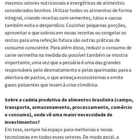
mesmos valores nutricionais e energéticos de alimentos
considerados bonitos. Utilizar todos os alimentos de forma
integral, criando receitas com sementes, talos e cascas
também evita o desperdício. Cozinhar pequenas porções,
aproveitar o que sobrou em novas receitas ou congelar os
restos para uma refeição futura são outras práticas de
consumo consciente. Para além disso, reduzir o consumo de
carne vermelha na medida do possível também se mostra
importante, uma vez que a pecuária é uma das grandes
responsáveis pelo desmatamento e pelas queimadas para a
abertura de pastos, o que ameaça ecossistemas e emite
gases poluentes que levam à crise climática.
Sobre a cadeia produtiva de alimentos brasileira (campo,
transporte, armazenamento, processamento, comércio
e consumo), onde vê uma maior necessidade de
investimentos?
Em tese, sempre há espaço para melhorias e novas
tecnologias em todos esses setores. De modo geral, a