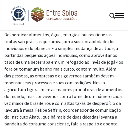
Desperdiçar alimentos, água, energia e outras riquezas
finitas são práticas que ameaçam a sustentabilidade dos
indivíduos e do planeta. E a simples mudança de atitude, a
partir das pequenas ações individuais, como aproveitar os
talos de uma beterraba em um refogado ao invés de jogá-los
fora ou tomar um banho mais curto, contam muito. Além
das pessoas, as empresas e os governos também devem
repensar seus processos e suas contradições. Nossa
agricultura figura entre as maiores produtoras de alimentos
do mundo, mas convivemos com a fome de um número cada
vez maior de brasileiros e com altas taxas de desperdício da
lavoura à mesa. Felipe Seffrin, coordenador de comunicação
do Instituto Akatu, que há mais de duas décadas levanta a
bandeira do consumo consciente, fala a respeito e aponta