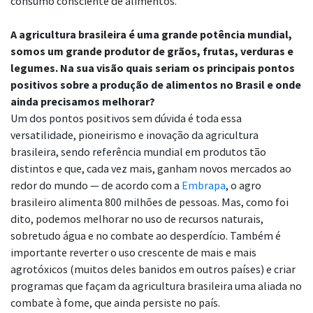
consumo consciente de alimentos.
A agricultura brasileira é uma grande potência mundial,
somos um grande produtor de grãos, frutas, verduras e
legumes. Na sua visão quais seriam os principais pontos
positivos sobre a produção de alimentos no Brasil e onde
ainda precisamos melhorar?
Um dos pontos positivos sem dúvida é toda essa
versatilidade, pioneirismo e inovação da agricultura
brasileira, sendo referência mundial em produtos tão
distintos e que, cada vez mais, ganham novos mercados ao
redor do mundo — de acordo com a
Embrapa
, o agro
brasileiro alimenta 800 milhões de pessoas. Mas, como foi
dito, podemos melhorar no uso de recursos naturais,
sobretudo água e no combate ao desperdício. Também é
importante reverter o uso crescente de mais e mais
agrotóxicos (muitos deles banidos em outros países) e criar
programas que façam da agricultura brasileira uma aliada no
combate à fome, que ainda persiste no país.