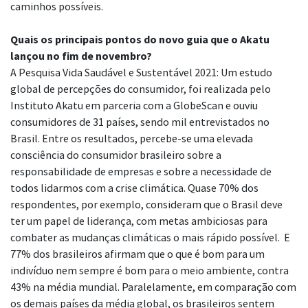
caminhos possíveis.
Quais os principais pontos do novo guia que o Akatu
lançou no fim de novembro?
A Pesquisa Vida Saudável e Sustentável 2021: Um estudo
global de percepções do consumidor, foi realizada pelo
Instituto Akatu em parceria com a GlobeScan e ouviu
consumidores de 31 países, sendo mil entrevistados no
Brasil. Entre os resultados, percebe-se uma elevada
consciência do consumidor brasileiro sobre a
responsabilidade de empresas e sobre a necessidade de
todos lidarmos com a crise climática. Quase 70% dos
respondentes, por exemplo, consideram que o Brasil deve
ter um papel de liderança, com metas ambiciosas para
combater as mudanças climáticas o mais rápido possível. E
77% dos brasileiros afirmam que o que é bom para um
indivíduo nem sempre é bom para o meio ambiente, contra
43% na média mundial. Paralelamente, em comparação com
os demais países da média global, os brasileiros sentem