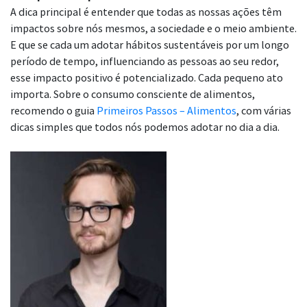
A dica principal é entender que todas as nossas ações têm
impactos sobre nós mesmos, a sociedade e o meio ambiente.
E que se cada um adotar hábitos sustentáveis por um longo
período de tempo, influenciando as pessoas ao seu redor,
esse impacto positivo é potencializado. Cada pequeno ato
importa. Sobre o consumo consciente de alimentos,
recomendo o guia
Primeiros Passos – Alimentos
, com várias
dicas simples que todos nós podemos adotar no dia a dia.