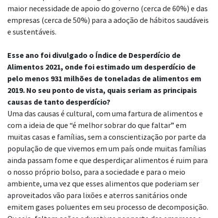
maior necessidade de apoio do governo (cerca de 60%) e das
empresas (cerca de 50%) para a adoção de hábitos saudáveis
e sustentáveis.
Esse ano foi divulgado o Índice de Desperdício de
Alimentos 2021, onde foi estimado um desperdício de
pelo menos 931 milhões de toneladas de alimentos em
2019. No seu ponto de vista, quais seriam as principais
causas de tanto desperdício?
Uma das causas é cultural, com uma fartura de alimentos e
com a ideia de que “é melhor sobrar do que faltar” em
muitas casas e famílias, sem a conscientização por parte da
população de que vivemos em um país onde muitas famílias
ainda passam fome e que desperdiçar alimentos é ruim para
o nosso próprio bolso, para a sociedade e para o meio
ambiente, uma vez que esses alimentos que poderiam ser
aproveitados vão para lixões e aterros sanitários onde
emitem gases poluentes em seu processo de decomposição.