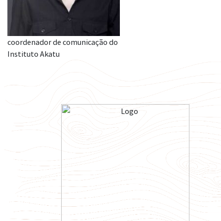
coordenador de comunicação do
Instituto Akatu