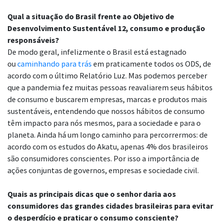
Qual a situação do Brasil frente ao Objetivo de
Desenvolvimento Sustentável 12, consumo e produção
responsáveis?
De modo geral, infelizmente o Brasil está estagnado
ou
caminhando para trás
em praticamente todos os ODS, de
acordo com o último Relatório Luz. Mas podemos perceber
que a pandemia fez muitas pessoas reavaliarem seus hábitos
de consumo e buscarem empresas, marcas e produtos mais
sustentáveis, entendendo que nossos hábitos de consumo
têm impacto para nós mesmos, para a sociedade e para o
planeta. Ainda há um longo caminho para percorrermos: de
acordo com os estudos do Akatu, apenas 4% dos brasileiros
são consumidores conscientes. Por isso a importância de
ações conjuntas de governos, empresas e sociedade civil.
Quais as principais dicas que o senhor daria aos
consumidores das grandes cidades brasileiras para evitar
o desperdício e praticar o consumo consciente?