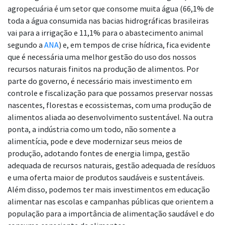
agropecuária é um setor que consome muita água (66,1% de
toda a água consumida nas bacias hidrográficas brasileiras
vai para a irrigação e 11,1% para o abastecimento animal
segundo a
ANA
) e, em tempos de crise hídrica, fica evidente
que é necessária uma melhor gestão do uso dos nossos
recursos naturais finitos na produção de alimentos. Por
parte do governo, é necessário mais investimento em
controle e fiscalização para que possamos preservar nossas
nascentes, florestas e ecossistemas, com uma produção de
alimentos aliada ao desenvolvimento sustentável. Na outra
ponta, a indústria como um todo, não somente a
alimentícia, pode e deve modernizar seus meios de
produção, adotando fontes de energia limpa, gestão
adequada de recursos naturais, gestão adequada de resíduos
e uma oferta maior de produtos saudáveis e sustentáveis.
Além disso, podemos ter mais investimentos em educação
alimentar nas escolas e campanhas públicas que orientem a
população para a importância de alimentação saudável e do