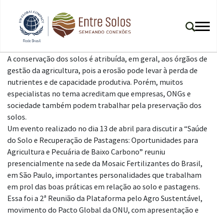
A conservação dos solos é atribuída, em geral, aos órgãos de
gestão da agricultura, pois a erosão pode levar à perda de
nutrientes e de capacidade produtiva. Porém, muitos
especialistas no tema acreditam que empresas, ONGs e
sociedade também podem trabalhar pela preservação dos
solos.
Um evento realizado no dia 13 de abril para discutir a “Saúde
do Solo e Recuperação de Pastagens: Oportunidades para
Agricultura e Pecuária de Baixo Carbono” reuniu
presencialmente na sede da Mosaic Fertilizantes do Brasil,
em São Paulo, importantes personalidades que trabalham
em prol das boas práticas em relação ao solo e pastagens.
Essa foi a 2ª Reunião da Plataforma pelo Agro Sustentável,
movimento do Pacto Global da ONU, com apresentação e