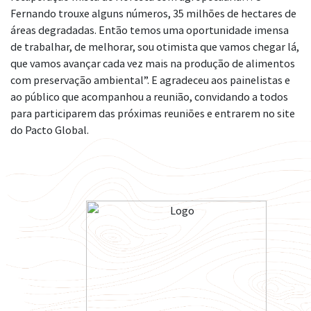
Fernando trouxe alguns números, 35 milhões de hectares de
áreas degradadas. Então temos uma oportunidade imensa
de trabalhar, de melhorar, sou otimista que vamos chegar lá,
que vamos avançar cada vez mais na produção de alimentos
com preservação ambiental”. E agradeceu aos painelistas e
ao público que acompanhou a reunião, convidando a todos
para participarem das próximas reuniões e entrarem no site
do Pacto Global.