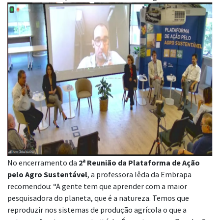
No encerramento da
2ª Reunião da Plataforma de Ação
pelo Agro Sustentável
, a professora Iêda da Embrapa
recomendou: “A gente tem que aprender com a maior
pesquisadora do planeta, que é a natureza. Temos que
reproduzir nos sistemas de produção agrícola o que a