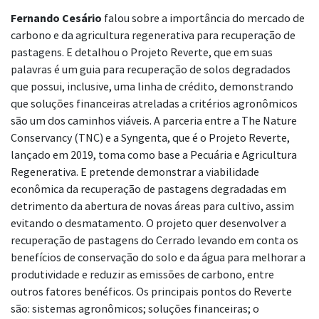
Fernando Cesário
falou sobre a importância do mercado de
carbono e da agricultura regenerativa para recuperação de
pastagens. E detalhou o Projeto Reverte, que em suas
palavras é um guia para recuperação de solos degradados
que possui, inclusive, uma linha de crédito, demonstrando
que soluções financeiras atreladas a critérios agronômicos
são um dos caminhos viáveis. A parceria entre a The Nature
Conservancy (TNC) e a
Syngenta, que é o Projeto Reverte,
lançado em 2019, toma como base a Pecuária e Agricultura
Regenerativa. E pretende demonstrar a viabilidade
econômica da recuperação de pastagens degradadas em
detrimento da abertura de novas áreas para cultivo, assim
evitando o desmatamento. O projeto quer desenvolver a
recuperação de pastagens do Cerrado levando em conta os
benefícios de conservação do solo e da água para melhorar a
produtividade e reduzir as emissões de carbono, entre
outros fatores benéficos. Os principais pontos do Reverte
são: sistemas agronômicos; soluções financeiras; o