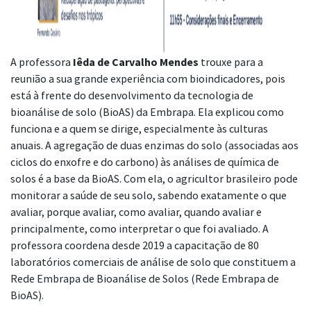
A professora
Iêda de Carvalho Mendes
trouxe para a
reunião a sua grande experiência com bioindicadores, pois
está à frente do desenvolvimento da tecnologia de
bioanálise de solo (BioAS) da Embrapa. Ela explicou como
funciona e a quem se dirige, especialmente às culturas
anuais. A agregação de duas enzimas do solo (associadas aos
ciclos do enxofre e do carbono) às análises de química de
solos é a base da BioAS. Com ela, o agricultor brasileiro pode
monitorar a saúde de seu solo, sabendo exatamente o que
avaliar, porque avaliar, como avaliar, quando avaliar e
principalmente, como interpretar o que foi avaliado. A
professora coordena desde 2019 a capacitação de 80
laboratórios comerciais de análise de solo que constituem a
Rede Embrapa de Bioanálise de Solos (Rede Embrapa de
BioAS).