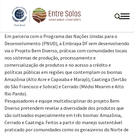
Em parceria com o Programa das Nações Unidas para o
Desenvolvimento (PNUD), a Embrapa DF vem desenvolvendo
via o Projeto Bem Diverso, práticas com comunidades locais
nos sistemas de produção, processamento e
comercialização de produtos e no acesso a crédito e
políticas públicas em regiões que contemplam os biomas
Amazônia (Alto Acre e Capixaba e Marajó), Caatinga (Sertão
do São Francisco e Sobral) e Cerrado (Médio Mearim e Alto
Rio Pardo).
Pesquisadores e equipe multidisciplinar do projeto Bem
Diverso pretendem revelar a diversidade dos produtos que
são cultivados especialmente em três biomas: Amazônia,
Cerrado e Caatinga. Feitos a partir do manejo sustentável
praticado por comunidades como os geraizeiros do Norte de