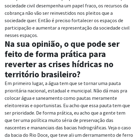
sociedade civil desempenha um papel fraco, os recursos da
cobrança não vão ser reinvestidos nos pleitos que a
sociedade quer. Então é preciso fortalecer os espaços de
participação e aumentar a representação da sociedade civil
nesses espaços.
Na sua opinião, o que pode ser
feito de forma prática para
reverter as crises hídricas no
território brasileiro?
Em primeiro lugar, a água tem que se tornar uma pauta
prioritária nacional, estadual e municipal. Não dá mais pra
colocar água e saneamento como pautas meramente
eleitoreiras e oportunistas. Eu acho que essa pauta tem que
ser prioridade. De forma prática, eu acho que a gente tem
que ter uma política muito séria de preservação das
nascentes e mananciais das bacias hidrográficas. Veja o caso
da bacia do Rio Doce, que teve ali um derramamento de ferro