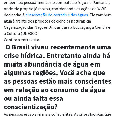
empenhou pessoalmente no combate ao fogo no Pantanal,
onde ele próprio já morou, coordenando as ações da WWF
dedicadas à
preservação do cerrado e das águas
. Ele também
atua à frente dos projetos de ciências naturais da
Organização das Nações Unidas para a Educação, a Ciência e
a Cultura (UNESCO).
Confira a entrevista.
O Brasil viveu recentemente uma
crise hídrica. Entretanto ainda há
muita abundância de água em
algumas regiões. Você acha que
as pessoas estão mais conscientes
em relação ao consumo de água
ou ainda falta essa
conscientização?
As pessoas estão sim mais conscientes. As crises hídricas que