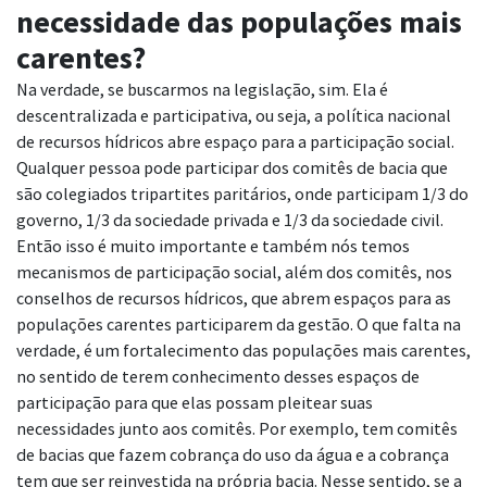
necessidade das populações mais
carentes?
Na verdade, se buscarmos na legislação, sim. Ela é
descentralizada e participativa, ou seja, a política nacional
de recursos hídricos abre espaço para a participação social.
Qualquer pessoa pode participar dos comitês de bacia que
são colegiados tripartites paritários, onde participam 1/3 do
governo, 1/3 da sociedade privada e 1/3 da sociedade civil.
Então isso é muito importante e também nós temos
mecanismos de participação social, além dos comitês, nos
conselhos de recursos hídricos, que abrem espaços para as
populações carentes participarem da gestão. O que falta na
verdade, é um fortalecimento das populações mais carentes,
no sentido de terem conhecimento desses espaços de
participação para que elas possam pleitear suas
necessidades junto aos comitês. Por exemplo, tem comitês
de bacias que fazem cobrança do uso da água e a cobrança
tem que ser reinvestida na própria bacia. Nesse sentido, se a