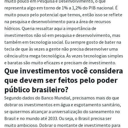
muito pouco em Pesquisa e Desenvolvimento, o que
representa algo em torno de 1% a 1,2% do PIB nacional. É
muito pouco pelo potencial que temos, então isso se reflete
na pesquisa e desenvolvimento para a área de recursos
hídricos. Queria ressaltar aqui a importância de
investimentos não só em pesquisa e desenvolvimento, mas
também em tecnologia social. Eu sempre gosto de bater na
tecla de que às vezes a gente não precisa desenvolver uma
ciência ultra mega tecnológica. Às vezes tecnologias simples
e baratas são muito eficazes e precisam de investimento.
Que investimentos você considera
que devem ser feitos pelo poder
público brasileiro?
Segundo dados do Banco Mundial, precisamos mais do que
dobrar os investimentos em água e esgotamento sanitário,
se quisermos alcançar a universalização do saneamento no
Brasil e no mundo até 2033. Ou seja, o Brasil precisa ser
muito ambicioso. Dobrar o montante de investimento para