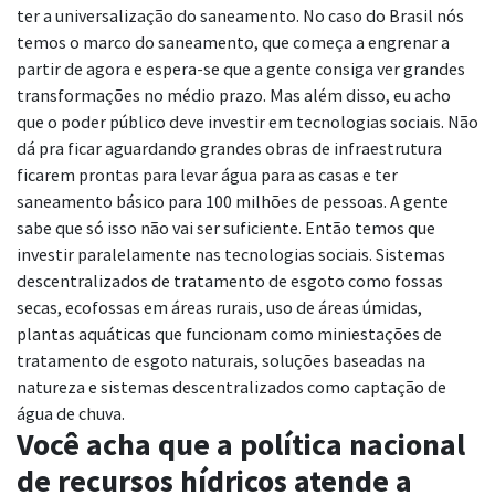
ter a universalização do saneamento. No caso do Brasil nós
temos o marco do saneamento, que começa a engrenar a
partir de agora e espera-se que a gente consiga ver grandes
transformações no médio prazo. Mas além disso, eu acho
que o poder público deve investir em tecnologias sociais. Não
dá pra ficar aguardando grandes obras de infraestrutura
ficarem prontas para levar água para as casas e ter
saneamento básico para 100 milhões de pessoas. A gente
sabe que só isso não vai ser suficiente. Então temos que
investir paralelamente nas tecnologias sociais. Sistemas
descentralizados de tratamento de esgoto como fossas
secas, ecofossas em áreas rurais, uso de áreas úmidas,
plantas aquáticas que funcionam como miniestações de
tratamento de esgoto naturais, soluções baseadas na
natureza e sistemas descentralizados como captação de
água de chuva.
Você acha que a política nacional
de recursos hídricos atende a