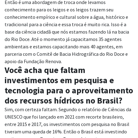
Então é uma abordagem de troca onde levamos
conhecimento para os leigos e os leigos trazem seu
conhecimento empírico e cultural sobre a água, histórico e
tradicional para a ciência e essa troca é muito rica. Isso é a
base da ciência cidadã que nós estamos fazendo lá na bacia
do Rio Doce. Até o momento já capacitamos 35 agentes
ambientais e estamos capacitando mais 40 agentes, em
parceria com o Comitê de Bacia Hidrográfica do Rio Doce e
apoio da Fundação Renova.
Você acha que faltam
investimentos em pesquisa e
tecnologia para o aproveitamento
dos recursos hídricos no Brasil?
Sim, com certeza faltam. Segundo o relatório de Ciências da
UNESCO que foi lançado em 2021 com recorte brasileiro,
entre 2015 e 2017, os investimentos com pesquisa no Brasil
tiveram uma queda de 16%. Então o Brasil está investindo