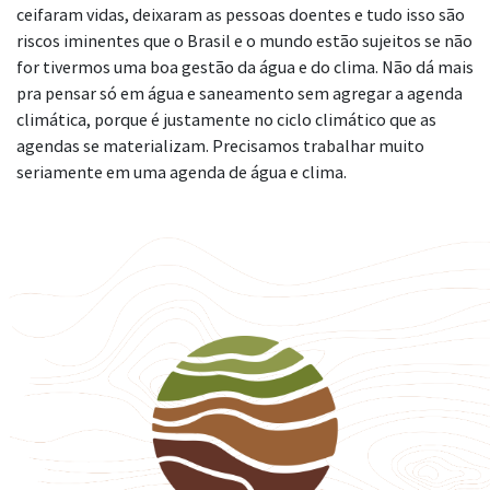
ceifaram vidas, deixaram as pessoas doentes e tudo isso são
riscos iminentes que o Brasil e o mundo estão sujeitos se não
for tivermos uma boa gestão da água e do clima. Não dá mais
pra pensar só em água e saneamento sem agregar a agenda
climática, porque é justamente no ciclo climático que as
agendas se materializam. Precisamos trabalhar muito
seriamente em uma agenda de água e clima.