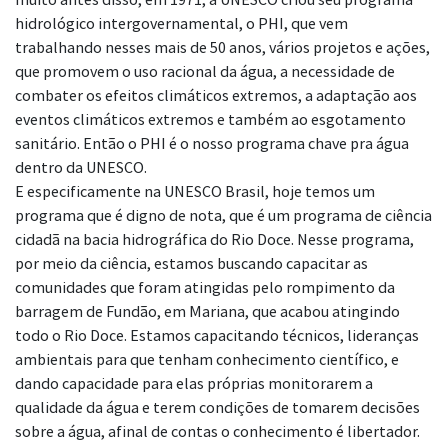
hidrológico intergovernamental, o PHI, que vem
trabalhando nesses mais de 50 anos, vários projetos e ações,
que promovem o uso racional da água, a necessidade de
combater os efeitos climáticos extremos, a adaptação aos
eventos climáticos extremos e também ao esgotamento
sanitário. Então o PHI é o nosso programa chave pra água
dentro da UNESCO.
E especificamente na UNESCO Brasil, hoje temos um
programa que é digno de nota, que é um programa de ciência
cidadã na bacia hidrográfica do Rio Doce. Nesse programa,
por meio da ciência, estamos buscando capacitar as
comunidades que foram atingidas pelo rompimento da
barragem de Fundão, em Mariana, que acabou atingindo
todo o Rio Doce. Estamos capacitando técnicos, lideranças
ambientais para que tenham conhecimento científico, e
dando capacidade para elas próprias monitorarem a
qualidade da água e terem condições de tomarem decisões
sobre a água, afinal de contas o conhecimento é libertador.