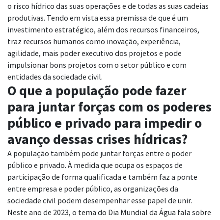
o risco hídrico das suas operações e de todas as suas cadeias
produtivas. Tendo em vista essa premissa de que é um
investimento estratégico, além dos recursos financeiros,
traz recursos humanos como inovação, experiência,
agilidade, mais poder executivo dos projetos e pode
impulsionar bons projetos com o setor público e com
entidades da sociedade civil.
O que a população pode fazer
para juntar forças com os poderes
público e privado para impedir o
avanço dessas crises hídricas?
A população também pode juntar forças entre o poder
público e privado. À medida que ocupa os espaços de
participação de forma qualificada e também faz a ponte
entre empresa e poder público, as organizações da
sociedade civil podem desempenhar esse papel de unir.
Neste ano de 2023, o tema do Dia Mundial da Água fala sobre