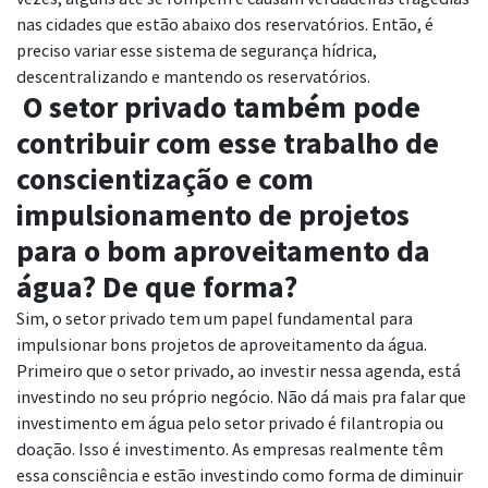
nas cidades que estão abaixo dos reservatórios. Então, é
preciso variar esse sistema de segurança hídrica,
descentralizando e mantendo os reservatórios.
O setor privado também pode
contribuir com esse trabalho de
conscientização e com
impulsionamento de projetos
para o bom aproveitamento da
água? De que forma?
Sim, o setor privado tem um papel fundamental para
impulsionar bons projetos de aproveitamento da água.
Primeiro que o setor privado, ao investir nessa agenda, está
investindo no seu próprio negócio. Não dá mais pra falar que
investimento em água pelo setor privado é filantropia ou
doação. Isso é investimento. As empresas realmente têm
essa consciência e estão investindo como forma de diminuir